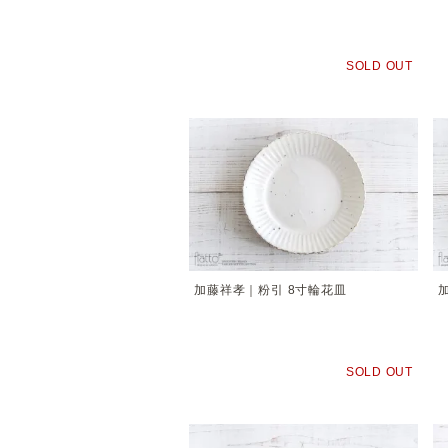
SOLD OUT
加藤祥孝｜粉引 8寸輪花皿
SOLD OUT