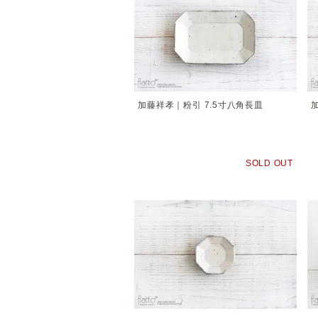
加藤祥孝｜粉引 7.5寸八角長皿
SOLD OUT