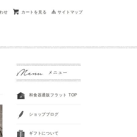
わせ
カートを見る
サイトマップ
和食器通販フラット TOP
ショップブログ
ギフトについて