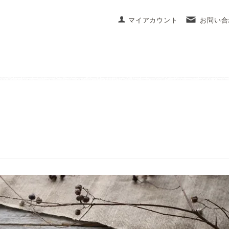
マイアカウント
お問い合