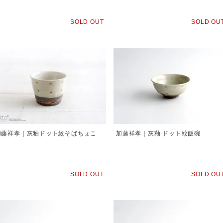
SOLD OUT
SOLD OU
加藤祥孝｜灰釉ドット紋そばちょこ
加藤祥孝｜灰釉 ドット紋飯碗
SOLD OUT
SOLD OU