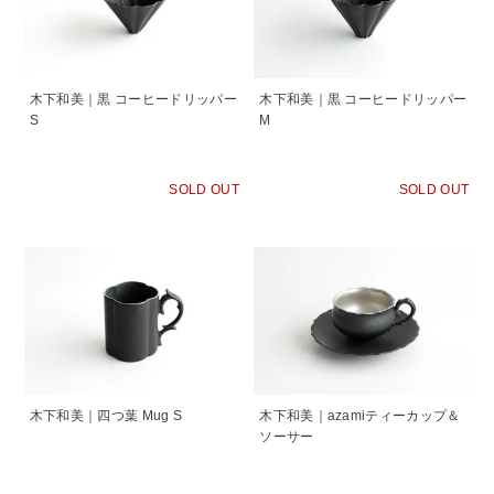
木下和美｜黒 コーヒードリッパー
木下和美｜黒 コーヒードリッパー
S
M
SOLD OUT
SOLD OUT
木下和美｜四つ葉 Mug S
木下和美｜azamiティーカップ＆
ソーサー