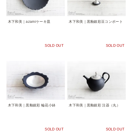
木下和美｜azamiケーキ皿
木下和美｜黒釉銀彩豆コンポート
SOLD OUT
SOLD OUT
木下和美｜黒釉銀彩 輪花小鉢
木下和美｜黒釉銀彩 注器（丸）
SOLD OUT
SOLD OUT