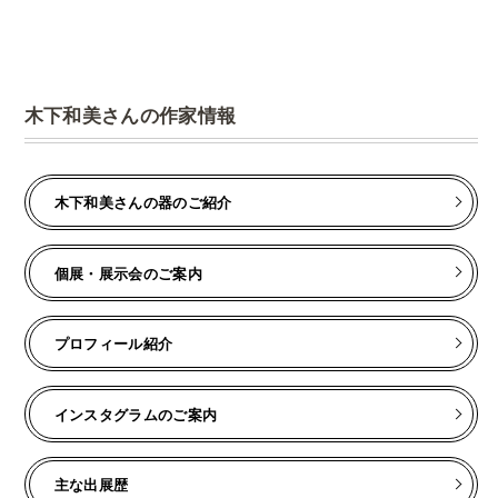
木下和美さんの作家情報
木下和美さんの器のご紹介
個展・展示会のご案内
プロフィール紹介
インスタグラムのご案内
主な出展歴