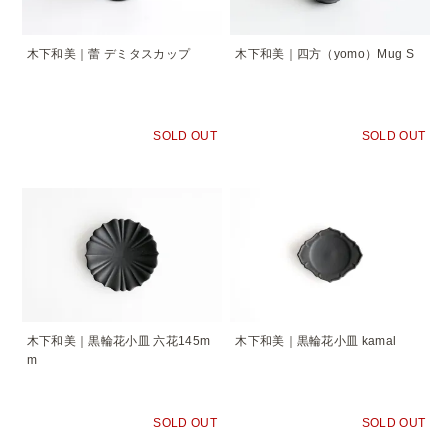
木下和美｜蕾 デミタスカップ
木下和美｜四方（yomo）Mug S
SOLD OUT
SOLD OUT
木下和美｜黒輪花小皿 六花145m
木下和美｜黒輪花小皿 kamal
m
SOLD OUT
SOLD OUT