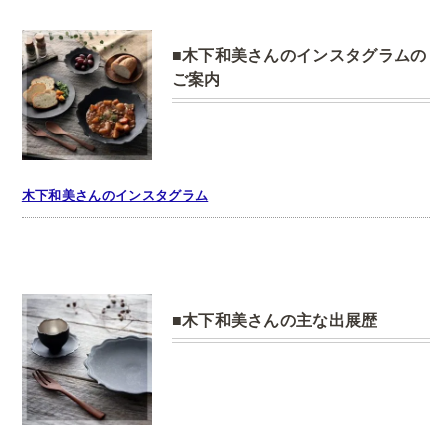
木下和美さんのインスタグラムの
ご案内
木下和美さんのインスタグラム
木下和美さんの主な出展歴