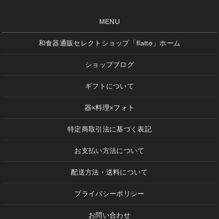
MENU
和食器通販セレクトショップ「flatto」ホーム
ショップブログ
ギフトについて
器×料理×フォト
特定商取引法に基づく表記
お支払い方法について
配送方法・送料について
プライバシーポリシー
お問い合わせ