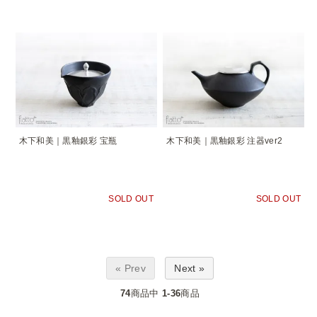
木下和美｜黒釉銀彩 宝瓶
木下和美｜黒釉銀彩 注器ver2
SOLD OUT
SOLD OUT
« Prev
Next »
74
商品中
1-36
商品