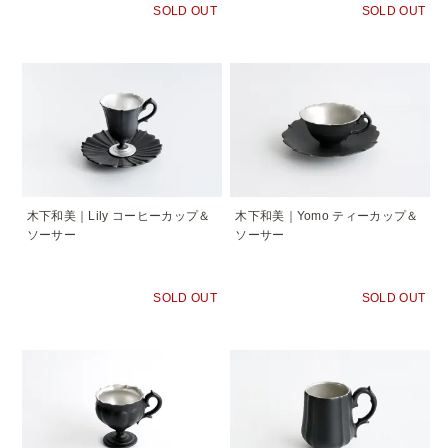
SOLD OUT
SOLD OUT
木下和美｜Lily コーヒーカップ＆
木下和美｜Yomo ティーカップ＆
ソーサー
ソーサー
SOLD OUT
SOLD OUT