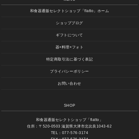
和食器通販セレクトショップ「flatto」ホーム
ショップブログ
ギフトについて
器×料理×フォト
特定商取引法に基づく表記
プライバシーポリシー
お問い合わせ
SHOP
和食器通販セレクトショップ「flatto」
住所：〒520-0503 滋賀県大津市北比良1043-62
TEL：077-576-3174