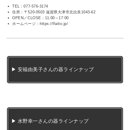
TEL：077-576-3174
住所：〒520-0503 滋賀県大津市北比良1043-62
OPEN／CLOSE：11:00～17:00
ホームページ：https://flatto.jp/
▶ 安福由美子さんの器ラインナップ
▶ 水野幸一さんの器ラインナップ