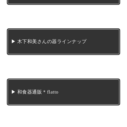
▶ 木下和美さんの器ラインナップ
▶ 和食器通販＊flatto