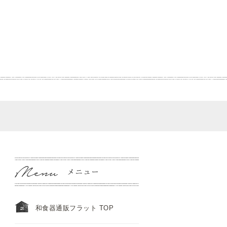
和食器通販フラット TOP