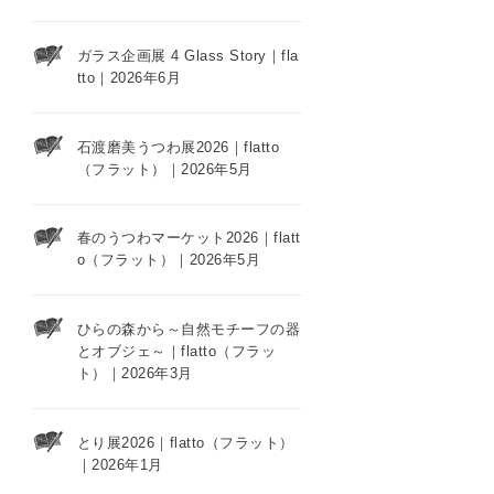
ガラス企画展 4 Glass Story｜fla
tto｜2026年6月
石渡磨美うつわ展2026｜flatto
（フラット）｜2026年5月
春のうつわマーケット2026｜flatt
o（フラット）｜2026年5月
ひらの森から～自然モチーフの器
とオブジェ～｜flatto（フラッ
ト）｜2026年3月
とり展2026｜flatto（フラット）
｜2026年1月