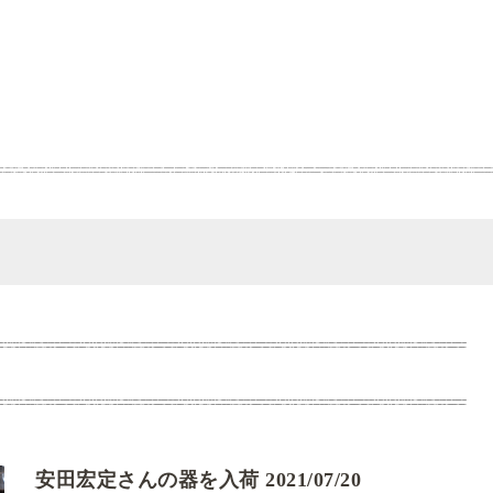
安田宏定さんの器を入荷 2021/07/20