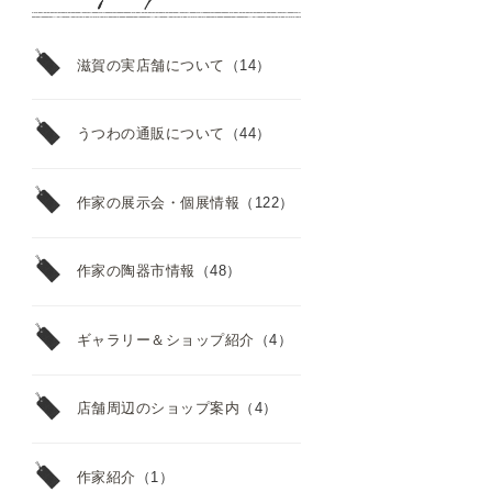
滋賀の実店舗について
（14）
うつわの通販について
（44）
作家の展示会・個展情報
（122）
作家の陶器市情報
（48）
ギャラリー＆ショップ紹介
（4）
店舗周辺のショップ案内
（4）
作家紹介
（1）