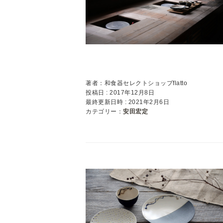
著者：和食器セレクトショップflatto
投稿日 : 2017年12月8日
最終更新日時 : 2021年2月6日
カテゴリー：
安田宏定