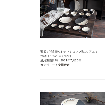
著者：和食器セレクトショップflatto アユミ
投稿日 : 2021年7月20日
最終更新日時 : 2021年7月20日
カテゴリー：
安田宏定