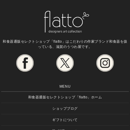
和食器通販セレクトショップ「flatto」は
こだわりの作家ブランド和食器を扱
っている、滋賀のうつわ屋です。
MENU
和食器通販セレクトショップ「flatto」ホーム
ショップブログ
ギフトについて