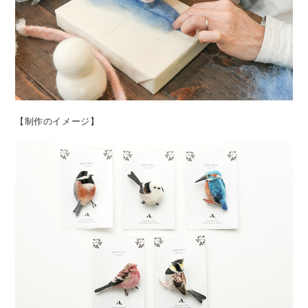
【制作のイメージ】