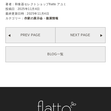
著者：和食器セレクトショップflatto アユミ
投稿日 : 2025年11月4日
最終更新日時 : 2025年11月4日
カテゴリー：
作家の展示会・個展情報
PREV PAGE
NEXT PAGE
BLOG一覧