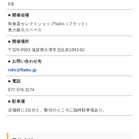
8名
開催会場
和食器セレクトショップflatto（フラット）
奥の展示スペース
開催場所
〒520-0503 滋賀県大津市北比良1043-62
お問い合わせ先
info@flatto.jp
電話
077-576-3174
駐車場
店舗前に2台分と、数分のところに臨時駐車場あり。