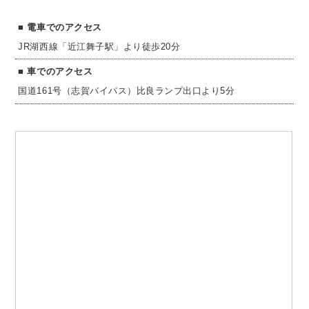
電車でのアクセス
JR湖西線「近江舞子駅」より徒歩20分
車でのアクセス
国道161号（志賀バイパス）比良ランプ出口より5分