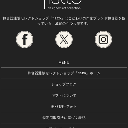
和食器通販セレクトショップ「flatto」は
こだわりの作家ブランド和食器を扱
っている、滋賀のうつわ屋です。
MENU
和食器通販セレクトショップ「flatto」ホーム
ショップブログ
ギフトについて
器×料理×フォト
特定商取引法に基づく表記