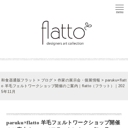
和食器通販フラット
>
ブログ
>
作家の展示会・個展情報
>
paruku×flatt
o 羊毛フェルトワークショップ開催のご案内｜flatto（フラット）｜202
5年11月
paruku×flatto 羊毛フェルトワークショップ開催