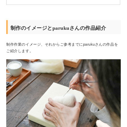
制作のイメージとparukuさんの作品紹介
制作作業のイメージ、それからご参考までにparukuさんの作品を
ご紹介します。