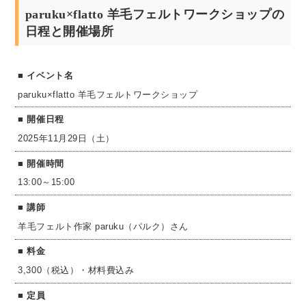
paruku×flatto 羊毛フェルトワークショップの
日程と開催場所
イベント名
paruku×flatto 羊毛フェルトワークショップ
開催日程
2025年11月29日（土）
開催時間
13:00～15:00
講師
羊毛フェルト作家 paruku（パルク）さん
料金
3,300（税込）・材料費込み
定員