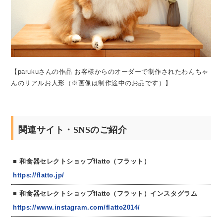
【parukuさんの作品 お客様からのオーダーで制作されたわんちゃ
んのリアルお人形（※画像は制作途中のお品です）】
関連サイト・SNSのご紹介
和食器セレクトショップflatto（フラット）
https://flatto.jp/
和食器セレクトショップflatto（フラット）インスタグラム
https://www.instagram.com/flatto2014/