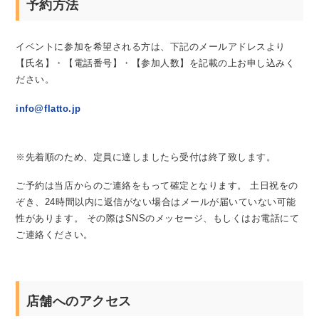
予約方法
イベントに参加を希望される方は、下記のメールアドレスより
【氏名】・【電話番号】・【参加人数】を記載の上お申し込みく
ださい。
info@flatto.jp
※先着順のため、定員に達しましたら受付は終了致します。
ご予約は当店からのご連絡をもって確定となります。
土日祝をの
ぞき、24時間以内に返信がない場合はメールが届いていない可能
性があります。
その際はSNSのメッセージ、もしくはお電話にて
ご連絡ください。
店舗へのアクセス