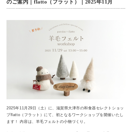
のご案内｜flatto（フラット）｜2025年11月
2025年11月29日（土）に、滋賀県大津市の和食器セレクトショッ
プflatto（フラット）にて、初となるワークショップを開催いたし
ます！
内容は、羊毛フェルトの小物づくり。