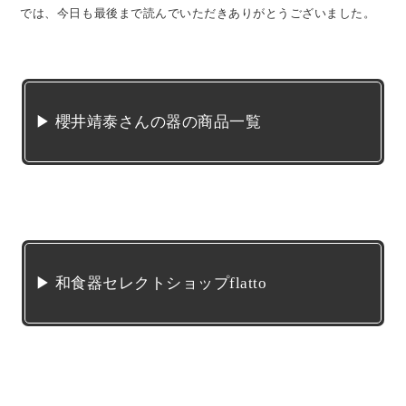
では、今日も最後まで読んでいただきありがとうございました。
▶ 櫻井靖泰さんの器の商品一覧
▶ 和食器セレクトショップflatto