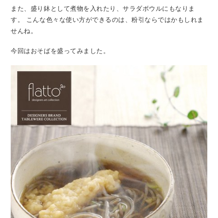
また、盛り鉢として煮物を入れたり、サラダボウルにもなりま
す。
こんな色々な使い方ができるのは、粉引ならではかもしれま
せんね。
今回はおそばを盛ってみました。