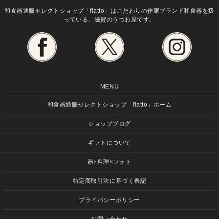
和食器通販セレクトショップ「flatto」は
こだわりの作家ブランド和食器を扱
っている、滋賀のうつわ屋です。
MENU
和食器通販セレクトショップ「flatto」ホーム
ショップブログ
ギフトについて
器×料理×フォト
特定商取引法に基づく表記
プライバシーポリシー
お問い合わせ