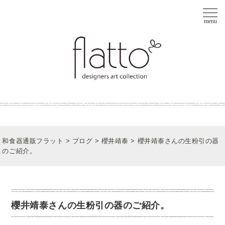
和食器通販フラット
>
ブログ
>
櫻井靖泰
>
櫻井靖泰さんの生粉引の器
のご紹介。
櫻井靖泰さんの生粉引の器のご紹介。