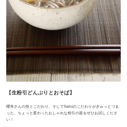
【生粉引どんぶりとおそば】
櫻井さんの技とこだわり、そしてflattoのこだわりがぎゅっとつま
った、ちょっと変わったおしゃれな粉引の器をぜひお試しくださ
い！