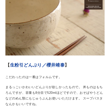
【
生粉引どんぶり／櫻井靖泰
】
こだわったのは一番はフォルムです。
まるっこいかわいいどんぶりが欲しかったもので。
丼ものはもち
ろんですが、容量も8分目で520mlほどですので、おそばやうどん
などのめん類にもじゅうぶんお使いいただけます。
スープパスタ
なんかもいいですね。