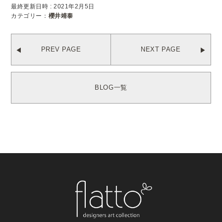
最終更新日時 : 2021年2月5日
カテゴリー：
櫻井靖泰
PREV PAGE
NEXT PAGE
BLOG一覧