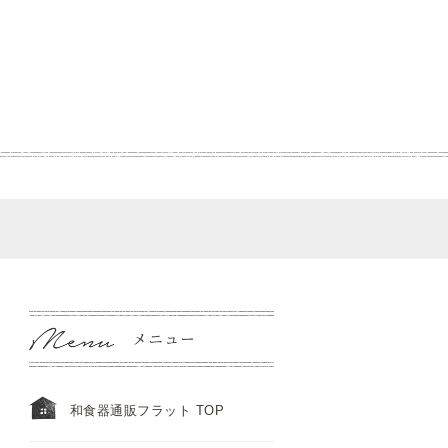
和食器通販フラット TOP