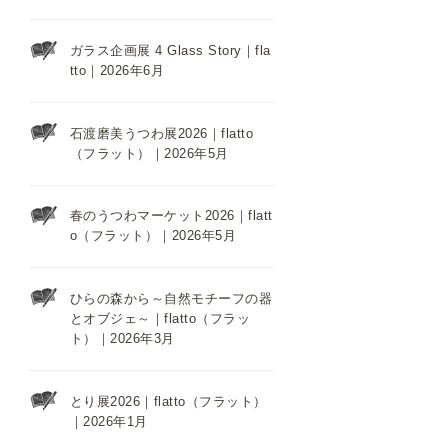
ガラス企画展 4 Glass Story｜fla
tto｜2026年6月
石渡磨美うつわ展2026｜flatto
（フラット）｜2026年5月
春のうつわマーケット2026｜flatt
o（フラット）｜2026年5月
ひらの森から～自然モチーフの器
とオブジェ～｜flatto（フラッ
ト）｜2026年3月
とり展2026｜flatto（フラット）
｜2026年1月