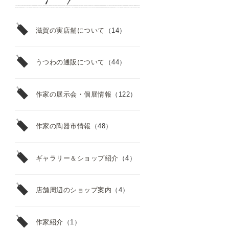
滋賀の実店舗について
（14）
うつわの通販について
（44）
作家の展示会・個展情報
（122）
作家の陶器市情報
（48）
ギャラリー＆ショップ紹介
（4）
店舗周辺のショップ案内
（4）
作家紹介
（1）