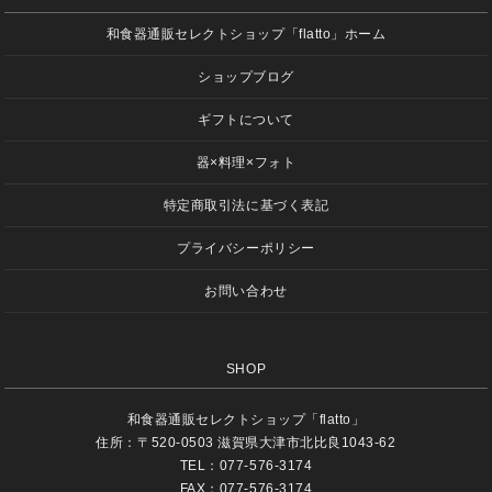
和食器通販セレクトショップ「flatto」ホーム
ショップブログ
ギフトについて
器×料理×フォト
特定商取引法に基づく表記
プライバシーポリシー
お問い合わせ
SHOP
和食器通販セレクトショップ「flatto」
住所：〒520-0503 滋賀県大津市北比良1043-62
TEL：077-576-3174
FAX：077-576-3174