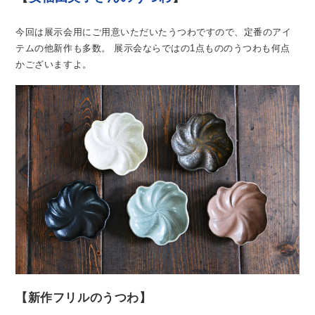
今回は展示会用にご用意いただいたうつわですので、定番のアイ
テムの他新作も多数。
展示会ならではの1点もののうつわも何点
かございますよ。
【新作フリルのうつわ】