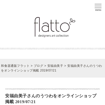
和食器通販フラット
>
ブログ
>
安福由美子
>
安福由美子さんのうつわ
をオンラインショップ掲載 2019/07/21
安福由美子さんのうつわをオンラインショップ
掲載 2019/07/21