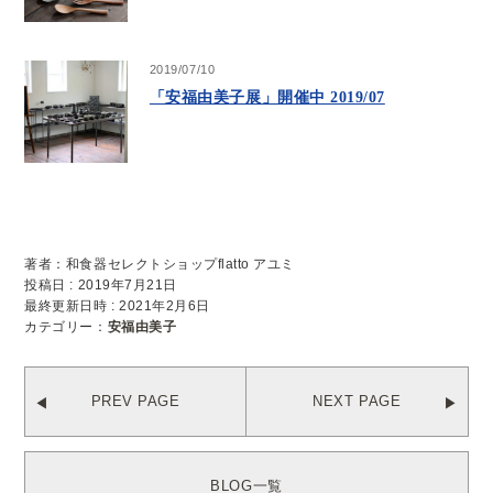
2019/07/10
「安福由美子展」開催中 2019/07
著者：和食器セレクトショップflatto アユミ
投稿日 : 2019年7月21日
最終更新日時 : 2021年2月6日
カテゴリー：
安福由美子
PREV PAGE
NEXT PAGE
BLOG一覧