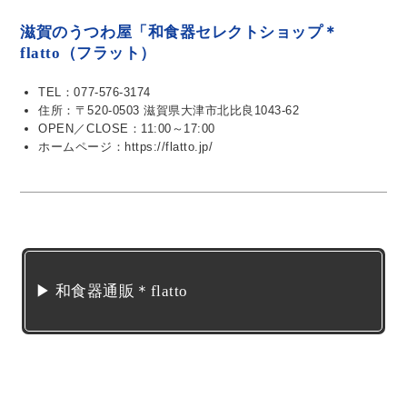
滋賀のうつわ屋「和食器セレクトショップ＊
flatto（フラット）
TEL：077-576-3174
住所：〒520-0503 滋賀県大津市北比良1043-62
OPEN／CLOSE：11:00～17:00
ホームページ：https://flatto.jp/
▶ 和食器通販＊flatto