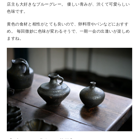
店主も大好きなブルーグレー。
優しい青みが、渋くて可愛らしい
色味です。
黄色の食材と相性がとても良いので、卵料理やパンなどにおすす
め。
毎回微妙に色味が変わるそうで、一期一会の出逢いが楽しめ
ますね。