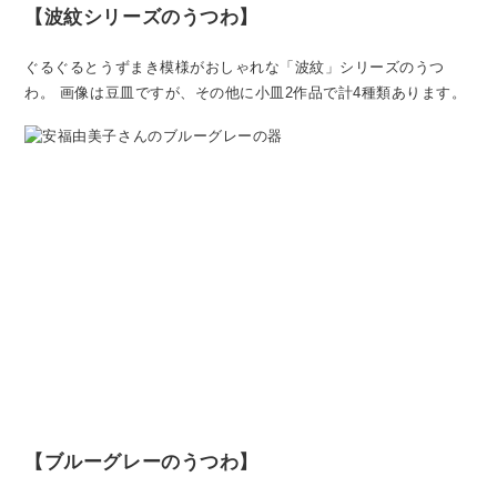
【波紋シリーズのうつわ】
ぐるぐるとうずまき模様がおしゃれな「波紋」シリーズのうつ
わ。
画像は豆皿ですが、その他に小皿2作品で計4種類あります。
【ブルーグレーのうつわ】