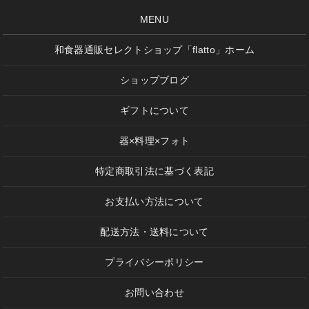
MENU
和食器通販セレクトショップ「flatto」ホーム
ショップブログ
ギフトについて
器×料理×フォト
特定商取引法に基づく表記
お支払い方法について
配送方法・送料について
プライバシーポリシー
お問い合わせ