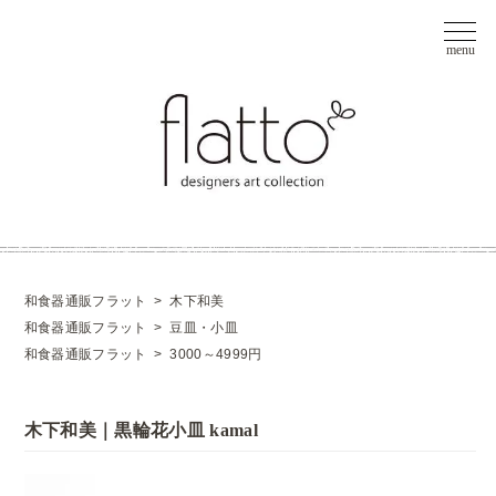
和食器通販フラット
>
木下和美
和食器通販フラット
>
豆皿・小皿
和食器通販フラット
>
3000～4999円
木下和美｜黒輪花小皿 kamal