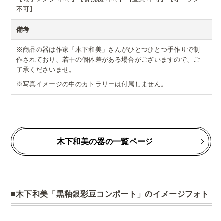
不可】
備考
※商品の器は作家「木下和美」さんがひとつひとつ手作りで制
作されており、若干の個体差がある場合がございますので、ご
了承くださいませ。
※写真イメージの中のカトラリーは付属しません。
木下和美の器の一覧ページ
木下和美「黒釉銀彩豆コンポート」のイメージフォト