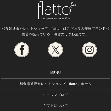
和食器通販セレクトショップ「flatto」は
こだわりの作家ブランド和
食器を扱っている、滋賀のうつわ屋です。
MENU
和食器通販セレクトショップ「flatto」ホーム
ショップブログ
ギフトについて