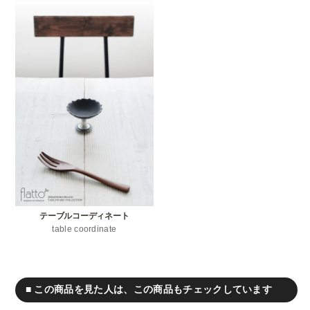
テーブルコーディネート
table coordinate
■ この商品を見た人は、この商品もチェックしています