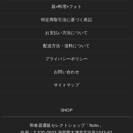
器×料理×フォト
特定商取引法に基づく表記
お支払い方法について
配送方法・送料について
プライバシーポリシー
お問い合わせ
サイトマップ
SHOP
和食器通販セレクトショップ「flatto」
住所：〒520-0503 滋賀県大津市北比良1043-62