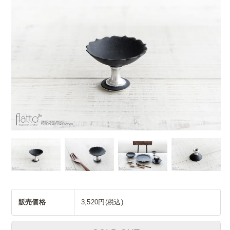
販売価格
3,520円(税込)