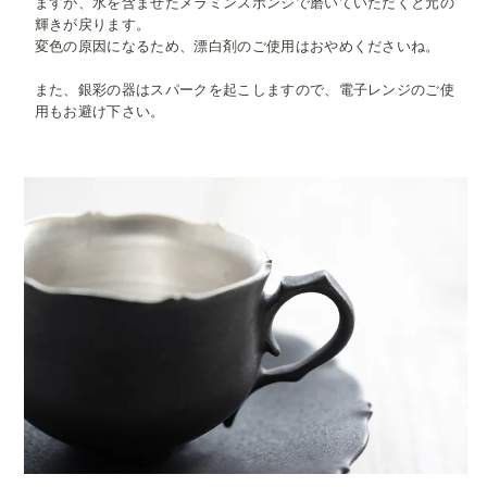
ますが、水を含ませたメラミンスポンジで磨いていただくと元の
輝きが戻ります。
変色の原因になるため、漂白剤のご使用はおやめくださいね。
また、銀彩の器はスパークを起こしますので、電子レンジのご使
用もお避け下さい。