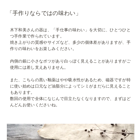
「手作りならではの味わい」
木下和美さんの器は、「手仕事の味わい」を大切に、ひとつひと
つ手作業で作られています。
焼き上がりの質感やサイズなど、多少の個体差がありますが、手
作りの味わいをお楽しみください。
内側の銀に小さなポツがあり白っぽく見えることがありますがご
使用には差し支えありません。
また、こちらの黒い釉薬はやや吸水性があるため、磁器ですが特
に使い始めは口元など油脂分によってシミがまだらに見えること
もあります。
数回の使用で全体になじんで目立たなくなりますので、まずはど
んどんお使いくださいね。