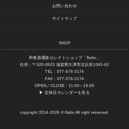
お問い合わせ
サイトマップ
SHOP
和食器通販セレクトショップ「flatto」
住所：〒520-0503 滋賀県大津市北比良1043-62
TEL：077-576-3174
FAX：077-576-3174
OPEN／CLOSE：11:00～16:00
▶
定休日カレンダーを見る
copyright 2014-2026 © flatto All right reserved.