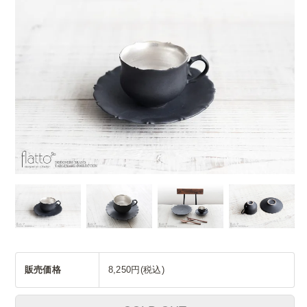
販売価格
8,250円(税込)