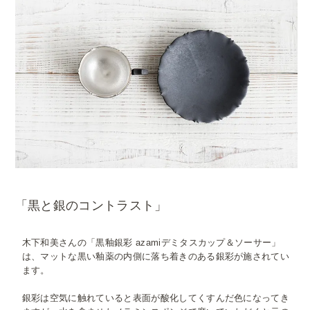
「黒と銀のコントラスト」
木下和美さんの「黒釉銀彩 azamiデミタスカップ＆ソーサー」
は、マットな黒い釉薬の内側に落ち着きのある銀彩が施されてい
ます。
銀彩は空気に触れていると表面が酸化してくすんだ色になってき