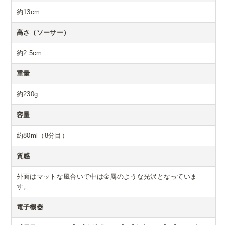
約13cm
高さ（ソーサー）
約2.5cm
重量
約230g
容量
約80ml（8分目）
質感
外面はマットな風合いで中は金属のような光沢となっていま
す。
電子機器