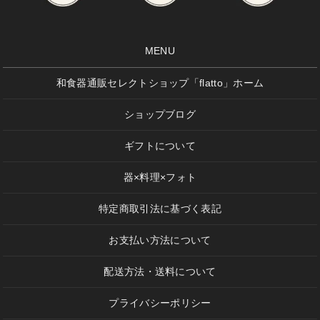
MENU
和食器通販セレクトショップ「flatto」ホーム
ショップブログ
ギフトについて
器×料理×フォト
特定商取引法に基づく表記
お支払い方法について
配送方法・送料について
プライバシーポリシー