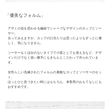
「優美なフォルム」
アザミの花を思わせる繊細でシャープなデザインのカップとソー
サー。
尖ってみえますが、カップの口当たりは思ったよりもずっとに優
しく、気になりません。
ソーサーもくぼみのないタイプで小皿としても使えるなど、デザ
インだけでなく使い勝手にもきちんとこだわって作られていま
す。
女性らしい洗練されたフォルムの素敵なカップとソーサーのセッ
ト。
ほっとひと息つきたい時にはもちろん、来客用のおもてなしにも
おすすめです。