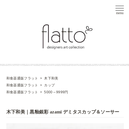
和食器通販フラット
>
木下和美
和食器通販フラット
>
カップ
和食器通販フラット
>
5000～9999円
木下和美｜黒釉銀彩 azami デミタスカップ＆ソーサー