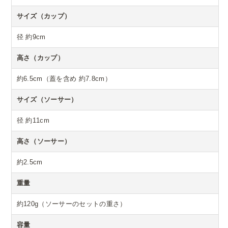
サイズ（カップ）
径 約9cm
高さ（カップ）
約6.5cm（蓋を含め 約7.8cm）
サイズ（ソーサー）
径 約11cm
高さ（ソーサー）
約2.5cm
重量
約120g（ソーサーのセットの重さ）
容量