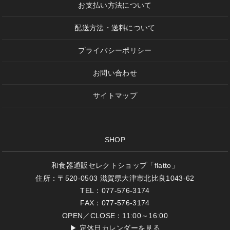
お支払い方法について
配送方法・送料について
プライバシーポリシー
お問い合わせ
サイトマップ
SHOP
和食器通販セレクトショップ「flatto」
住所：〒520-0503 滋賀県大津市北比良1043-62
TEL：077-576-3174
FAX：077-576-3174
OPEN／CLOSE：11:00～16:00
▶
定休日カレンダーを見る