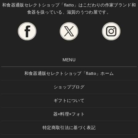
和食器通販セレクトショップ「flatto」は
こだわりの作家ブランド和
食器を扱っている、滋賀のうつわ屋です。
MENU
和食器通販セレクトショップ「flatto」ホーム
ショップブログ
ギフトについて
器×料理×フォト
特定商取引法に基づく表記