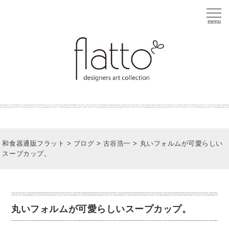
和食器通販フラット
>
ブログ
>
古谷浩一
>
丸いフォルムが可愛らしい
スープカップ。
丸いフォルムが可愛らしいスープカップ。