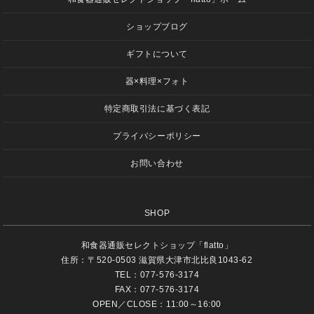
ショップブログ
ギフトについて
器×料理×フォト
特定商取引法に基づく表記
プライバシーポリシー
お問い合わせ
SHOP
和食器通販セレクトショップ「flatto」
住所：〒520-0503 滋賀県大津市北比良1043-62
TEL：077-576-3174
FAX：077-576-3174
OPEN／CLOSE：11:00～16:00