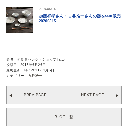
2020/05/15
加藤祥孝さん・古谷浩一さんの器をweb販売
20200515
著者：和食器セレクトショップflatto
投稿日 : 2015年6月26日
最終更新日時 : 2021年2月5日
カテゴリー：
古谷浩一
PREV PAGE
NEXT PAGE
BLOG一覧