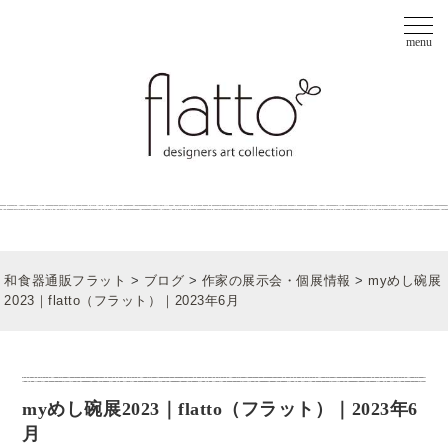
和食器通販フラット
>
ブログ
>
作家の展示会・個展情報
>
myめし碗展
2023｜flatto（フラット）｜2023年6月
myめし碗展2023｜flatto（フラット）｜2023年6
月