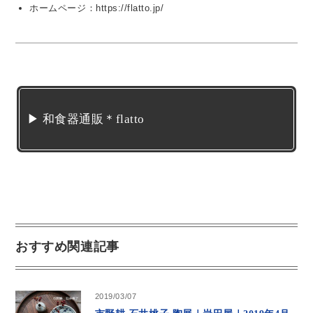
ホームページ：https://flatto.jp/
▶ 和食器通販＊flatto
おすすめ関連記事
2019/03/07