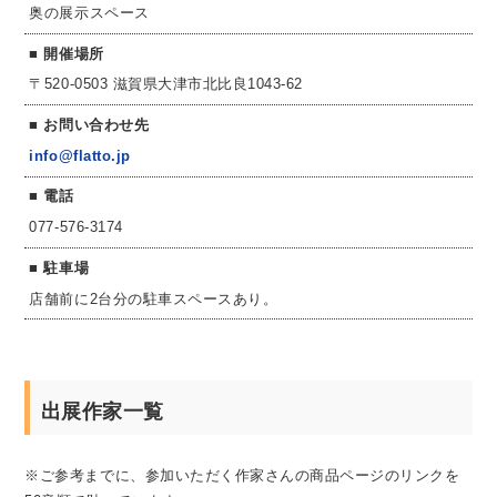
奥の展示スペース
開催場所
〒520-0503 滋賀県大津市北比良1043-62
お問い合わせ先
info@flatto.jp
電話
077-576-3174
駐車場
店舗前に2台分の駐車スペースあり。
出展作家一覧
※ご参考までに、参加いただく作家さんの商品ページのリンクを