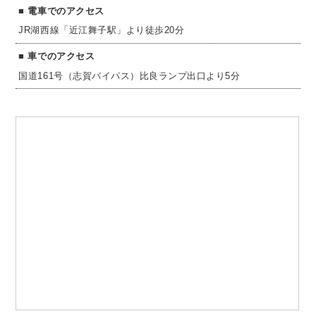
電車でのアクセス
JR湖西線「近江舞子駅」より徒歩20分
車でのアクセス
国道161号（志賀バイパス）比良ランプ出口より5分