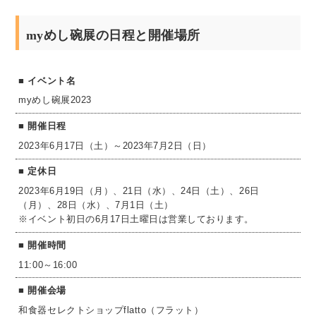
myめし碗展の日程と開催場所
イベント名
myめし碗展2023
開催日程
2023年6月17日（土）～2023年7月2日（日）
定休日
2023年6月19日（月）、21日（水）、24日（土）、26日
（月）、28日（水）、7月1日（土）
※イベント初日の6月17日土曜日は営業しております。
開催時間
11:00～16:00
開催会場
和食器セレクトショップflatto（フラット）