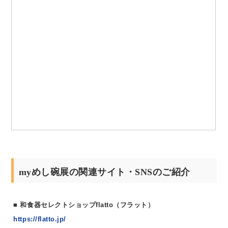
myめし碗展の関連サイト・SNSのご紹介
和食器セレクトショップflatto（フラット）
https://flatto.jp/