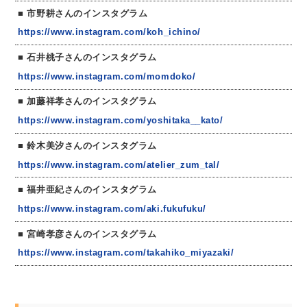
市野耕さんのインスタグラム
https://www.instagram.com/koh_ichino/
石井桃子さんのインスタグラム
https://www.instagram.com/momdoko/
加藤祥孝さんのインスタグラム
https://www.instagram.com/yoshitaka__kato/
鈴木美汐さんのインスタグラム
https://www.instagram.com/atelier_zum_tal/
福井亜紀さんのインスタグラム
https://www.instagram.com/aki.fukufuku/
宮崎孝彦さんのインスタグラム
https://www.instagram.com/takahiko_miyazaki/