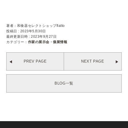
著者：和食器セレクトショップflatto
投稿日 : 2023年5月30日
最終更新日時 : 2023年9月27日
カテゴリー：
作家の展示会・個展情報
PREV PAGE
NEXT PAGE
BLOG一覧