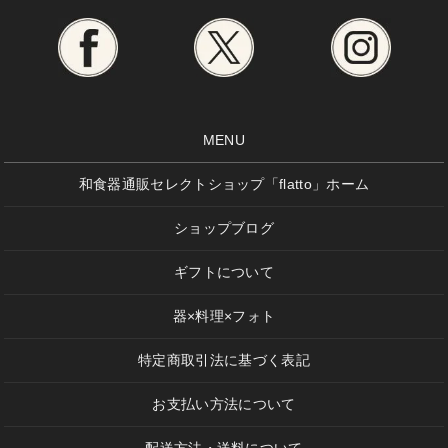
MENU
和食器通販セレクトショップ「flatto」ホーム
ショップブログ
ギフトについて
器×料理×フォト
特定商取引法に基づく表記
お支払い方法について