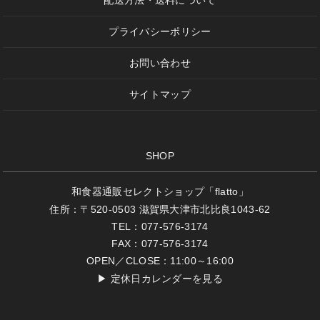
配送方法・送料について
プライバシーポリシー
お問い合わせ
サイトマップ
SHOP
和食器通販セレクトショップ「flatto」
住所：〒520-0503 滋賀県大津市北比良1043-62
TEL：077-576-3174
FAX：077-576-3174
OPEN／CLOSE：11:00～16:00
▶
定休日カレンダーを見る