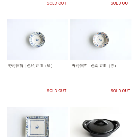
SOLD OUT
SOLD OUT
野村佳苗｜色絵 豆皿（緑）
野村佳苗｜色絵 豆皿（赤）
SOLD OUT
SOLD OUT