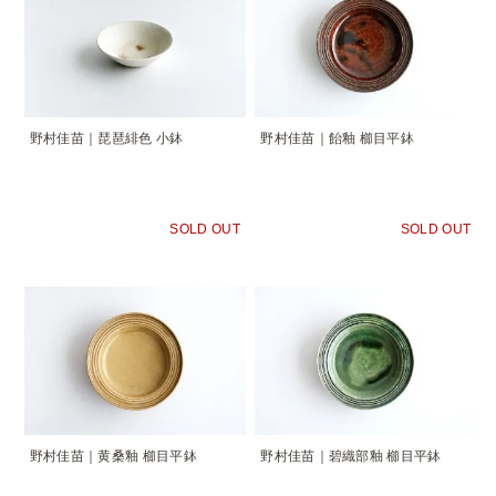
野村佳苗｜琵琶緋色 小鉢
野村佳苗｜飴釉 櫛目平鉢
SOLD OUT
SOLD OUT
野村佳苗｜黄桑釉 櫛目平鉢
野村佳苗｜碧織部釉 櫛目平鉢