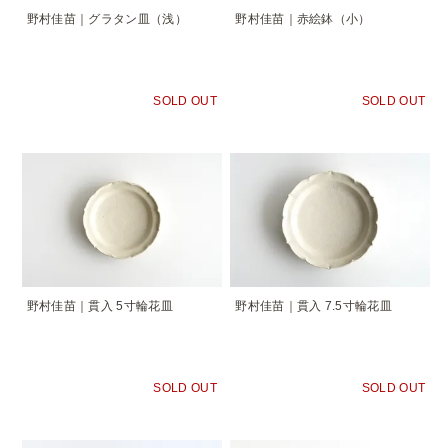
野村佳苗｜グラタン皿（浅）
野村佳苗｜赤絵鉢（小）
SOLD OUT
SOLD OUT
野村佳苗｜貫入 5寸輪花皿
野村佳苗｜貫入 7.5寸輪花皿
SOLD OUT
SOLD OUT