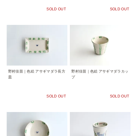
SOLD OUT
SOLD OUT
野村佳苗｜色絵 アサギマダラ長方
野村佳苗｜色絵 アサギマダラカッ
皿
プ
SOLD OUT
SOLD OUT