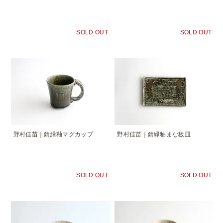
SOLD OUT
SOLD OUT
野村佳苗｜錆緑釉マグカップ
野村佳苗｜錆緑釉まな板皿
SOLD OUT
SOLD OUT