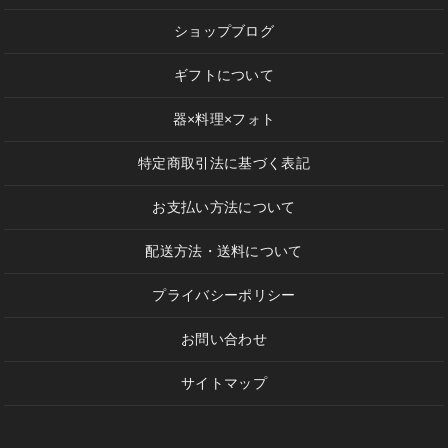
ショップブログ
ギフトについて
器×料理×フォト
特定商取引法に基づく表記
お支払い方法について
配送方法・送料について
プライバシーポリシー
お問い合わせ
サイトマップ