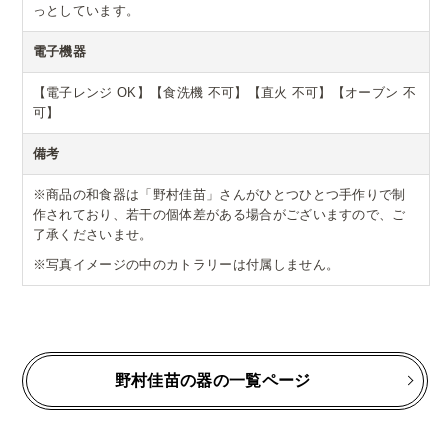
っとしています。
電子機器
【電子レンジ OK】【食洗機 不可】【直火 不可】【オーブン 不
可】
備考
※商品の和食器は「野村佳苗」さんがひとつひとつ手作りで制
作されており、若干の個体差がある場合がございますので、ご
了承くださいませ。
※写真イメージの中のカトラリーは付属しません。
野村佳苗の器の一覧ページ