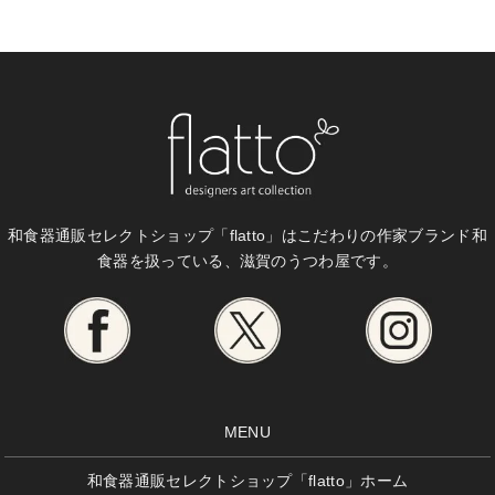
和食器通販セレクトショップ「flatto」は
こだわりの作家ブランド和
食器を扱っている、滋賀のうつわ屋です。
MENU
和食器通販セレクトショップ「flatto」ホーム