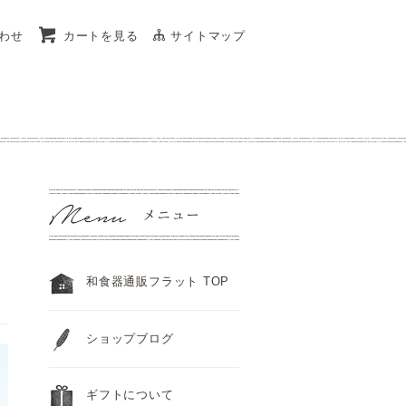
わせ
カートを見る
サイトマップ
和食器通販フラット TOP
ショップブログ
ギフトについて