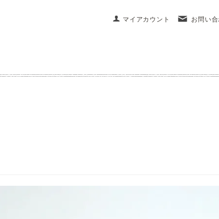
マイアカウント
お問い合