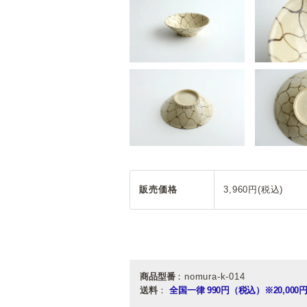
販売価格
3,960円(税込)
商品型番
：nomura-k-014
送料
：
全国一律 990円（税込）
※20,0