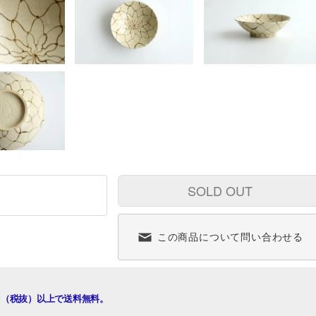
SOLD OUT
この商品について問い合わせる
00円（税抜）以上で送料無料。