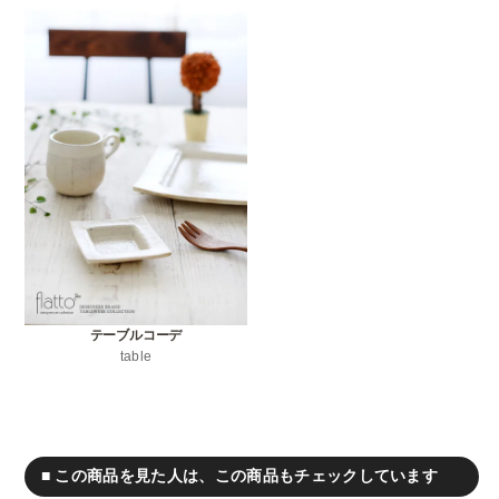
テーブルコーデ
table
■ この商品を見た人は、この商品もチェックしています