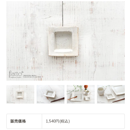
販売価格
1,540円(税込)