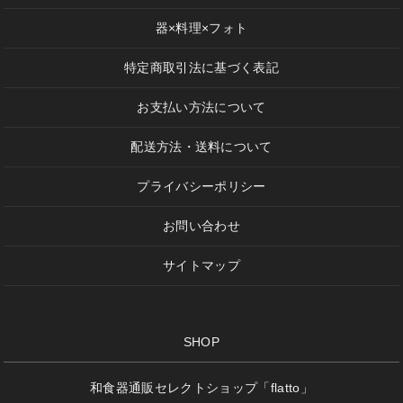
器×料理×フォト
特定商取引法に基づく表記
お支払い方法について
配送方法・送料について
プライバシーポリシー
お問い合わせ
サイトマップ
SHOP
和食器通販セレクトショップ「flatto」