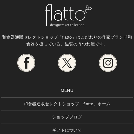
和食器通販セレクトショップ「flatto」は
こだわりの作家ブランド和
食器を扱っている、滋賀のうつわ屋です。
MENU
和食器通販セレクトショップ「flatto」ホーム
ショップブログ
ギフトについて