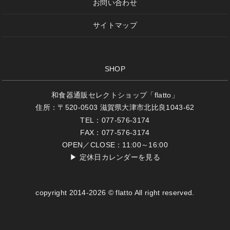
お問い合わせ
サイトマップ
SHOP
和食器通販セレクトショップ「flatto」
住所：〒520-0503 滋賀県大津市北比良1043-62
TEL：077-576-3174
FAX：077-576-3174
OPEN／CLOSE：11:00～16:00
▶
定休日カレンダーを見る
copyright 2014-2026 © flatto All right reserved.