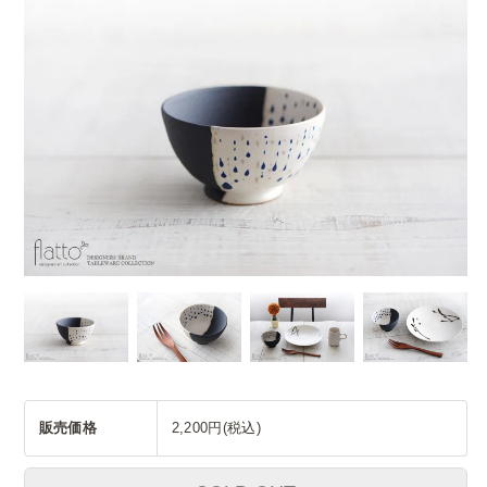
販売価格
2,200円(税込)