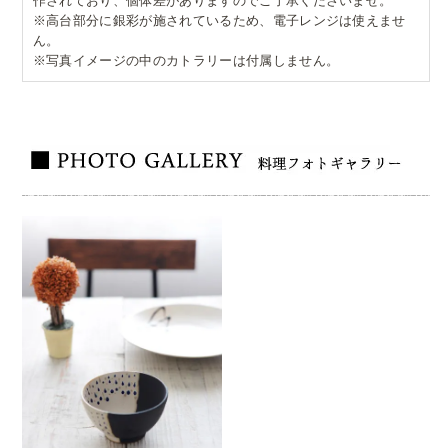
作されており、個体差がありますのでご了承くださいませ。
※高台部分に銀彩が施されているため、電子レンジは使えませ
ん。
※写真イメージの中のカトラリーは付属しません。