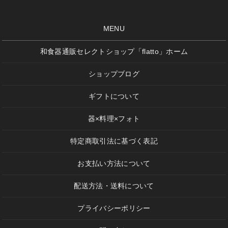
MENU
和食器通販セレクトショップ「flatto」ホーム
ショップブログ
ギフトについて
器×料理×フォト
特定商取引法に基づく表記
お支払い方法について
配送方法・送料について
プライバシーポリシー