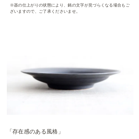
※器の仕上がりの状態により、銘の文字が見づらくなる場合もご
ざいますので、ご了承くださいませ。
「存在感のある風格」