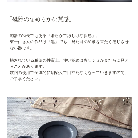
「磁器のなめらかな質感」
磁器の特長でもある「滑らかで涼しげな質感」。
東一仁さんの作品は「黒」でも、見た目の印象を重たく感じさせ
ない器です。
施されている釉薬の性質上、使い始めは多少シミがまだらに見え
ることがあります。
数回の使用で全体的に馴染んで目立たなくなっていきますので、
ご了承ください。