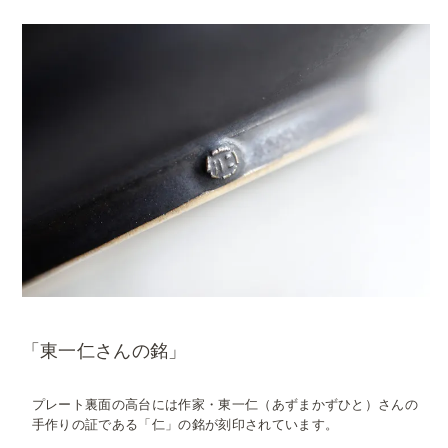
「東一仁さんの銘」
プレート裏面の高台には作家・東一仁（あずまかずひと）さんの
手作りの証である「仁」の銘が刻印されています。