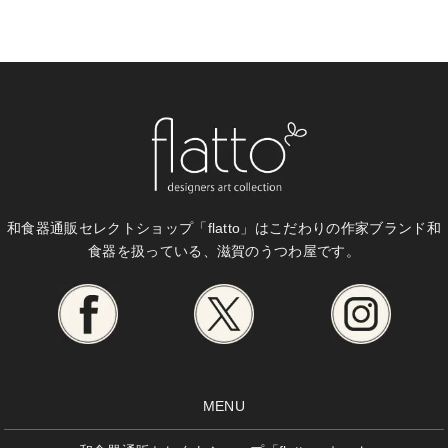
和食器通販セレクトショップ「flatto」は
こだわりの作家ブランド和
食器を扱っている、滋賀のうつわ屋です。
MENU