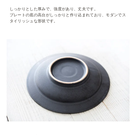
しっかりとした厚みで、強度があり、丈夫です。
プレートの底の高台がしっかりと作り込まれており、モダンでス
タイリッシュな形状です。