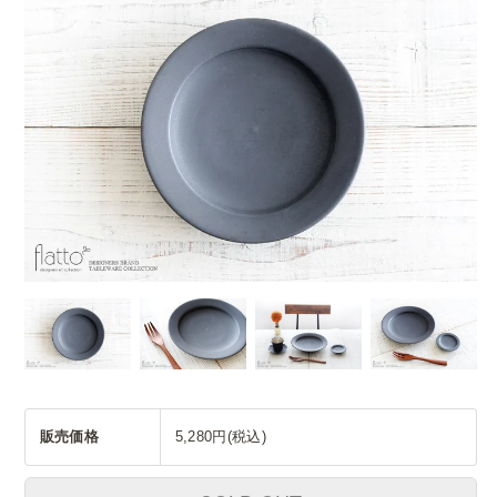
販売価格
5,280円(税込)