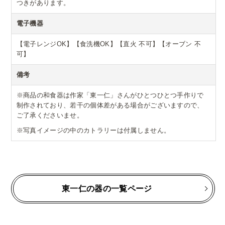
つきがあります。
電子機器
【電子レンジOK】【食洗機OK】【直火 不可】【オーブン 不
可】
備考
※商品の和食器は作家「東一仁」さんがひとつひとつ手作りで
制作されており、若干の個体差がある場合がございますので、
ご了承くださいませ。
※写真イメージの中のカトラリーは付属しません。
東一仁の器の一覧ページ