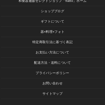
和食器通販セレクトショップ「flatto」ホーム
ショップブログ
ギフトについて
器×料理×フォト
特定商取引法に基づく表記
お支払い方法について
配送方法・送料について
プライバシーポリシー
お問い合わせ
サイトマップ