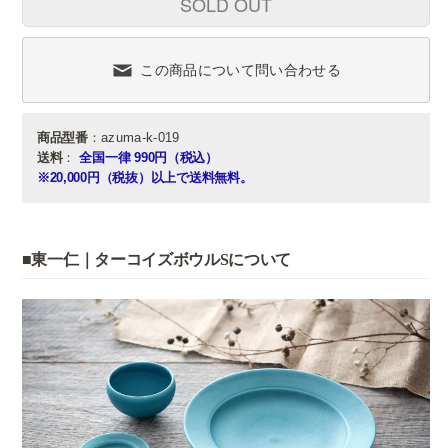
SOLD OUT
この商品について問い合わせる
商品型番
：azuma-k-019
送料
：
全国一律 990円（税込）
※20,000円（税抜）以上で送料無料。
■東一仁｜ターコイズボウルSについて