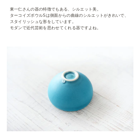
東一仁さんの器の特徴でもある、シルエット美。
ターコイズボウルSは側面からの曲線のシルエットがきれいで、
スタイリッシュな形をしています。
モダンで近代芸術を思わせてくれる器ですよね。