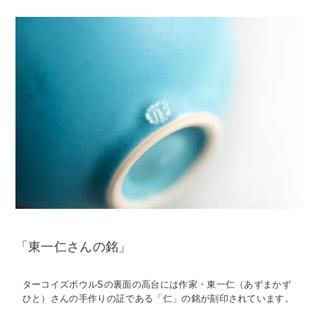
「東一仁さんの銘」
ターコイズボウルSの裏面の高台には作家・東一仁（あずまかず
ひと）さんの手作りの証である「仁」の銘が刻印されています。