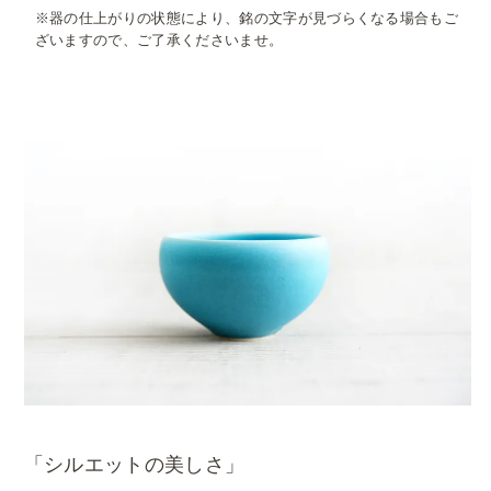
※器の仕上がりの状態により、銘の文字が見づらくなる場合もご
ざいますので、ご了承くださいませ。
「シルエットの美しさ」