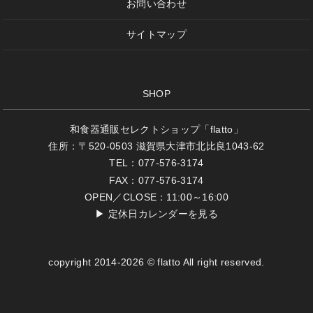
お問い合わせ
サイトマップ
SHOP
和食器通販セレクトショップ「flatto」
住所：〒520-0503 滋賀県大津市北比良1043-62
TEL：077-576-3174
FAX：077-576-3174
OPEN／CLOSE：11:00～16:00
▶
定休日カレンダーを見る
copyright 2014-2026 © flatto All right reserved.