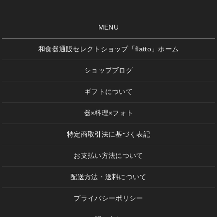
MENU
和食器通販セレクトショップ「flatto」ホーム
ショップブログ
ギフトについて
器×料理×フォト
特定商取引法に基づく表記
お支払い方法について
配送方法・送料について
プライバシーポリシー