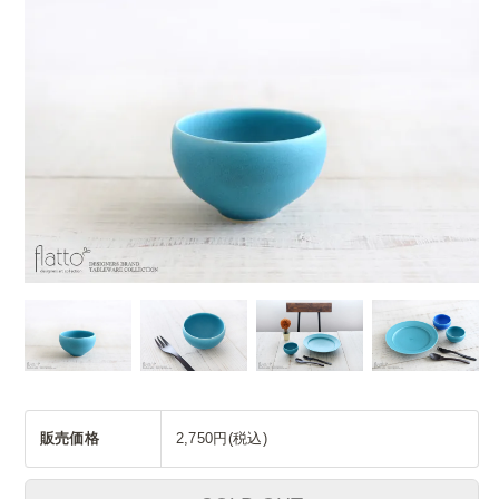
販売価格
2,750円(税込)