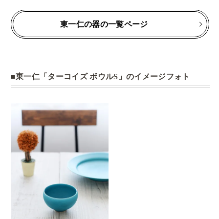
東一仁の器の一覧ページ
東一仁「ターコイズ ボウルS」のイメージフォト