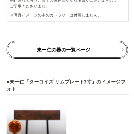
制作されており、若干の個体差がある場合がございますので、
ご了承くださいませ。
※写真イメージの中のカトラリーは付属しません。
東一仁の器の一覧ページ
東一仁「ターコイズ リムプレート3寸」のイメージフ
ォト