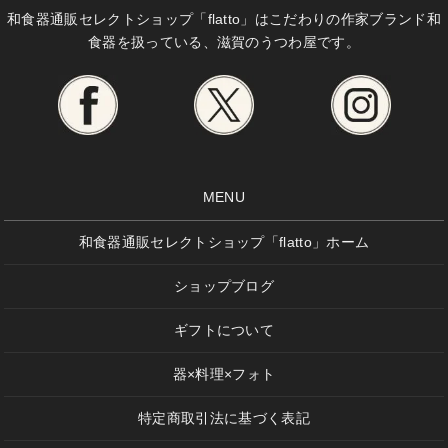
和食器通販セレクトショップ「flatto」は
こだわりの作家ブランド和
食器を扱っている、滋賀のうつわ屋です。
MENU
和食器通販セレクトショップ「flatto」ホーム
ショップブログ
ギフトについて
器×料理×フォト
特定商取引法に基づく表記