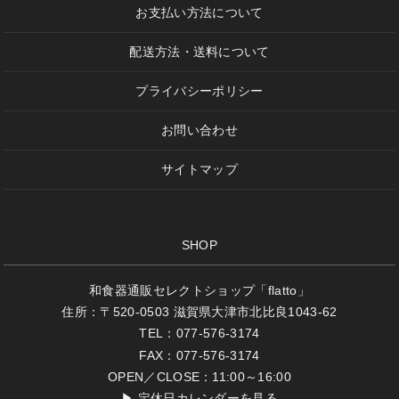
お支払い方法について
配送方法・送料について
プライバシーポリシー
お問い合わせ
サイトマップ
SHOP
和食器通販セレクトショップ「flatto」
住所：〒520-0503 滋賀県大津市北比良1043-62
TEL：077-576-3174
FAX：077-576-3174
OPEN／CLOSE：11:00～16:00
▶
定休日カレンダーを見る