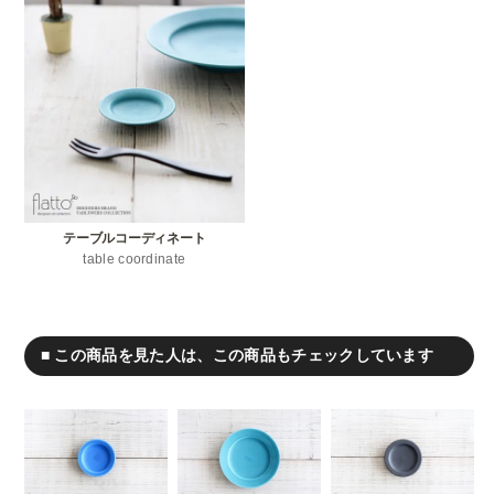
テーブルコーディネート
table coordinate
■ この商品を見た人は、この商品もチェックしています