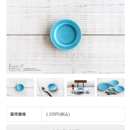
販売価格
1,320円(税込)