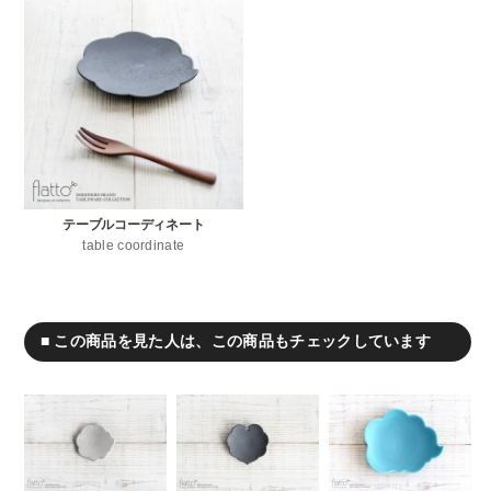
テーブルコーディネート
table coordinate
■ この商品を見た人は、この商品もチェックしています