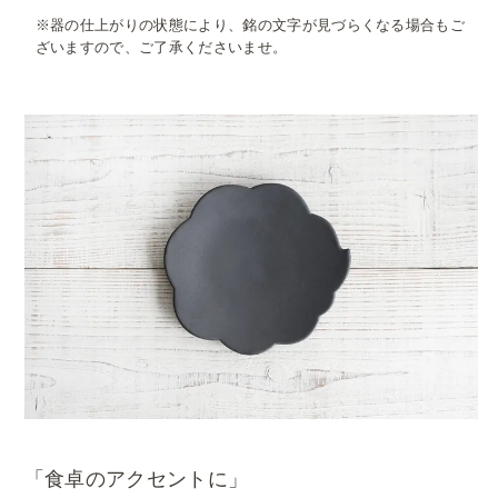
※器の仕上がりの状態により、銘の文字が見づらくなる場合もご
ざいますので、ご了承くださいませ。
「食卓のアクセントに」