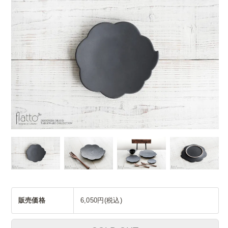
販売価格
6,050円(税込)