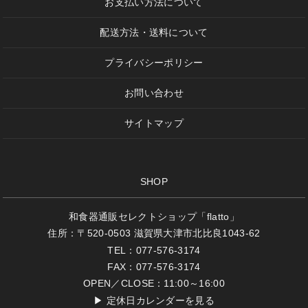
お支払い方法について
配送方法・送料について
プライバシーポリシー
お問い合わせ
サイトマップ
SHOP
和食器通販セレクトショップ「flatto」
住所：〒520-0503 滋賀県大津市北比良1043-62
TEL：077-576-3174
FAX：077-576-3174
OPEN／CLOSE：11:00～16:00
▶
定休日カレンダーを見る