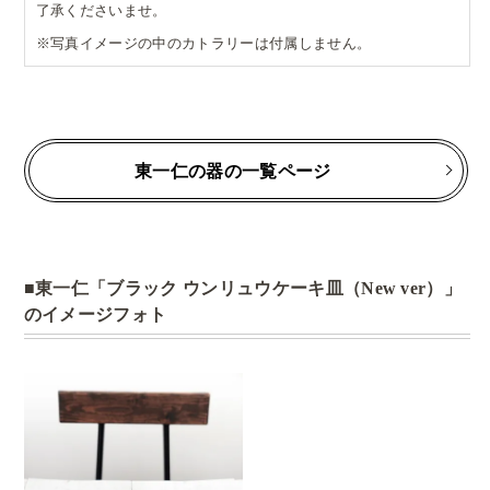
了承くださいませ。
※写真イメージの中のカトラリーは付属しません。
東一仁の器の一覧ページ
東一仁「ブラック ウンリュウケーキ皿（New ver）」
のイメージフォト