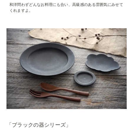
和洋問わずどんなお料理にも合い、高級感のある雰囲気にみせて
くれますよ。
「ブラックの器シリーズ」