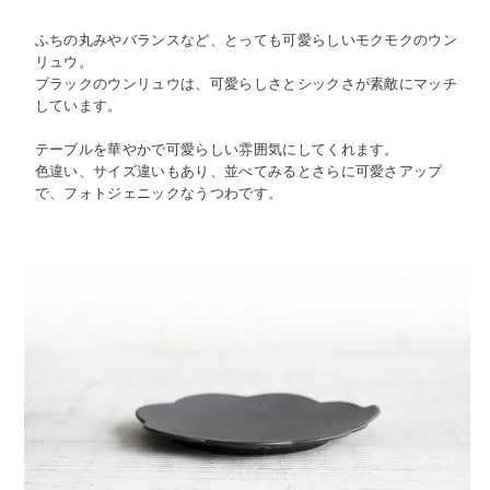
ふちの丸みやバランスなど、とっても可愛らしいモクモクのウン
リュウ。
ブラックのウンリュウは、可愛らしさとシックさが素敵にマッチ
しています。
テーブルを華やかで可愛らしい雰囲気にしてくれます。
色違い、サイズ違いもあり、並べてみるとさらに可愛さアップ
で、フォトジェニックなうつわです。