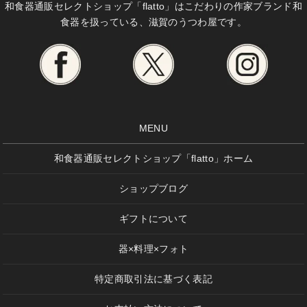
和食器通販セレクトショップ「flatto」は
こだわりの作家ブランド和
食器を扱っている、滋賀のうつわ屋です。
MENU
和食器通販セレクトショップ「flatto」ホーム
ショップブログ
ギフトについて
器×料理×フォト
特定商取引法に基づく表記