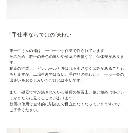
「手仕事ならではの味わい」
東一仁さんの器は、一つ一つ手作業で作られています。
そのため、若干の発色の違いや釉薬の表情など、個体差がありま
す。
釉薬の性質上、ピンホールと呼ばれる小さなくぼみがあることも
ありますが、工場生産ではない、手作りの味わいと、一期一会の
出逢いをお楽しみいただければ幸いです。
また、磁器ですが施されている釉薬の性質上、使い始めは多少シ
ミがまだらに見えることがあります。
数回の使用で全体的に馴染んで目立たなくなっていきますので、
ご了承ください。