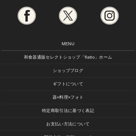
MENU
和食器通販セレクトショップ「flatto」ホーム
ショップブログ
ギフトについて
器×料理×フォト
特定商取引法に基づく表記
お支払い方法について