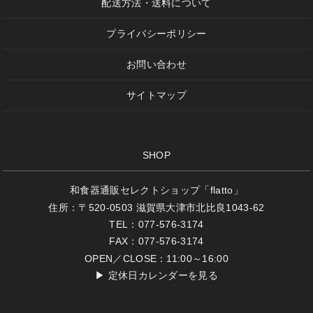
配送方法・送料について
プライバシーポリシー
お問い合わせ
サイトマップ
SHOP
和食器通販セレクトショップ「flatto」
住所：〒520-0503 滋賀県大津市北比良1043-62
TEL：077-576-3174
FAX：077-576-3174
OPEN／CLOSE：11:00～16:00
▶
定休日カレンダーを見る