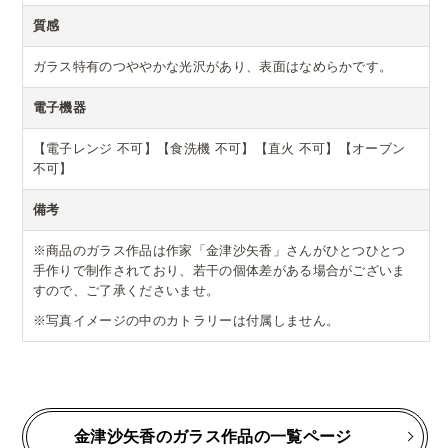
質感
ガラス特有のつややかな光沢があり、表面はなめらかです。
電子機器
【電子レンジ 不可】【食洗機 不可】【直火 不可】【オーブン
不可】
備考
※商品のガラス作品は作家「金津沙矢香」さんがひとつひとつ
手作りで制作されており、若干の個体差がある場合がございま
すので、ご了承くださいませ。
※写真イメージの中のカトラリーは付属しません。
金津沙矢香のガラス作品の一覧ページ