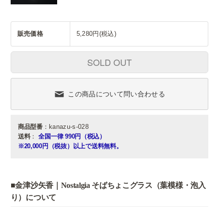
販売価格
5,280円(税込)
SOLD OUT
この商品について問い合わせる
商品型番
：kanazu-s-028
送料
：
全国一律 990円（税込）
※20,000円（税抜）以上で送料無料。
■金津沙矢香｜Nostalgia そばちょこグラス（葉模様・泡入
り）について