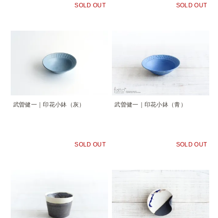
SOLD OUT
SOLD OUT
武曽健一｜印花小鉢（灰）
武曽健一｜印花小鉢（青）
SOLD OUT
SOLD OUT