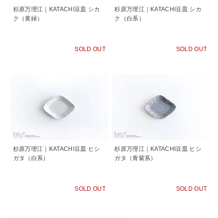
杉原万理江｜KATACHI豆皿 シカ
杉原万理江｜KATACHI豆皿 シカ
ク（黄緑）
ク（白系）
SOLD OUT
SOLD OUT
杉原万理江｜KATACHI豆皿 ヒシ
杉原万理江｜KATACHI豆皿 ヒシ
ガタ（白系）
ガタ（青紫系）
SOLD OUT
SOLD OUT