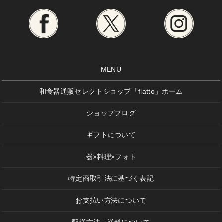
MENU
和食器通販セレクトショップ「flatto」ホーム
ショップブログ
ギフトについて
器×料理×フォト
特定商取引法に基づく表記
お支払い方法について