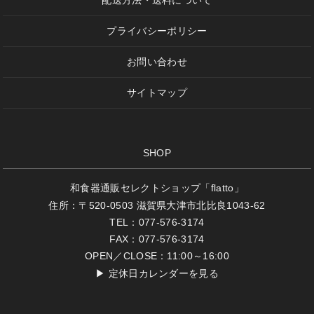
配送方法・送料について
プライバシーポリシー
お問い合わせ
サイトマップ
SHOP
和食器通販セレクトショップ「flatto」
住所：〒520-0503 滋賀県大津市北比良1043-62
TEL：077-576-3174
FAX：077-576-3174
OPEN／CLOSE：11:00～16:00
▶
定休日カレンダーを見る