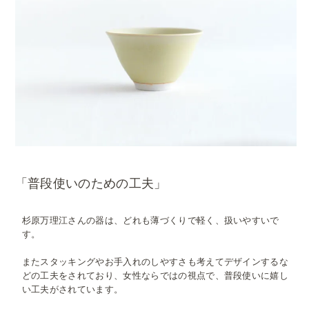
「普段使いのための工夫」
杉原万理江さんの器は、どれも薄づくりで軽く、扱いやすいで
す。
またスタッキングやお手入れのしやすさも考えてデザインするな
どの工夫をされており、女性ならではの視点で、普段使いに嬉し
い工夫がされています。