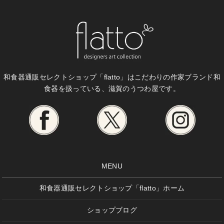
和食器通販セレクトショップ「flatto」は
こだわりの作家ブランド和
食器を扱っている、滋賀のうつわ屋です。
MENU
和食器通販セレクトショップ「flatto」ホーム
ショップブログ