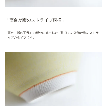
「高台が縦のストライプ模様」
高台（器の下部）の部分に施された「彫り」の装飾が縦のストラ
イプのタイプです。