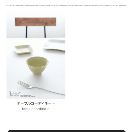
テーブルコーディネート
table coordinate