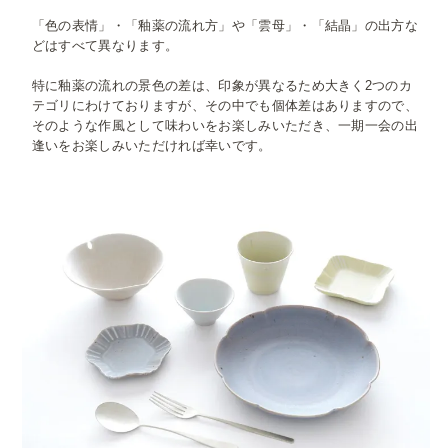
「色の表情」・「釉薬の流れ方」や「雲母」・「結晶」の出方な
どはすべて異なります。
特に釉薬の流れの景色の差は、印象が異なるため大きく2つのカ
テゴリにわけておりますが、その中でも個体差はありますので、
そのような作風として味わいをお楽しみいただき、一期一会の出
逢いをお楽しみいただければ幸いです。