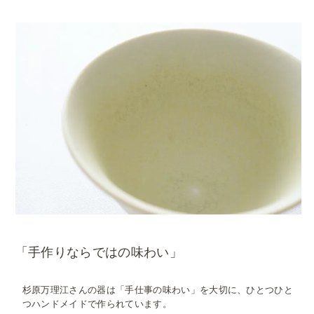
「手作りならではの味わい」
杉原万理江さんの器は「手仕事の味わい」を大切に、ひとつひと
つハンドメイドで作られています。