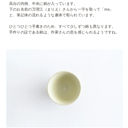
高台の内側、中央に銘が入っています。
下のお名前の万理江（まりえ）さんから一字を取って「ma」
と、筆記体の流れるような書体で彫られています。
ひとつひとつ手書きのため、すべて少しずつ銘も異なります。
手作りの証である銘は、作家さんの息を感じられるようですね。