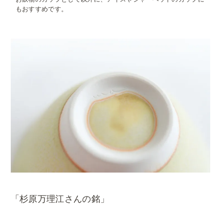
もおすすめです。
「杉原万理江さんの銘」