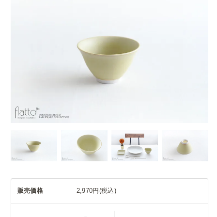
販売価格
2,970円(税込)