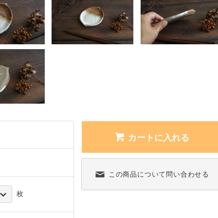
カートに入れる
この商品について問い合わせる
枚