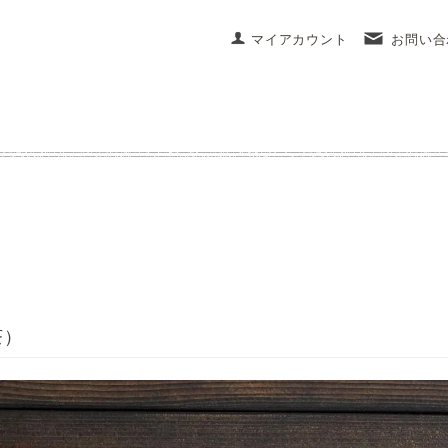
マイアカウント
お問い合
茶）