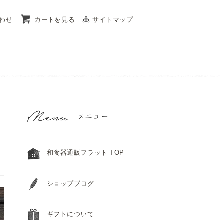
わせ
カートを見る
サイトマップ
和食器通販フラット TOP
ショップブログ
ギフトについて