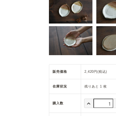
販売価格
2,420円(税込)
在庫状況
残りあと 1 枚
購入数