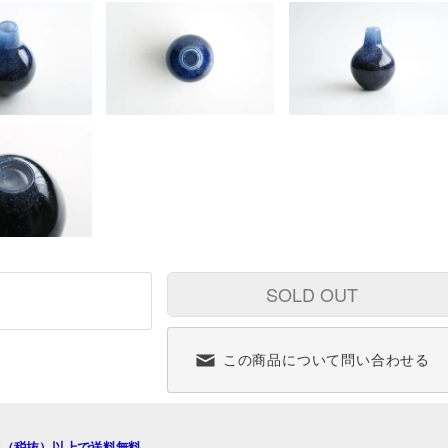
SOLD OUT
この商品について問い合わせる
00円（税抜）以上で送料無料。