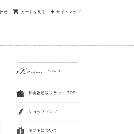
わせ
カートを見る
サイトマップ
和食器通販フラット TOP
ショップブログ
ギフトについて