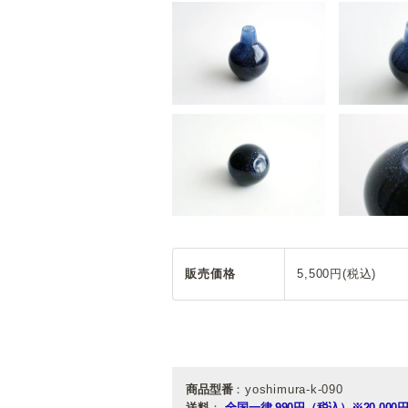
販売価格
5,500円(税込)
商品型番
：yoshimura-k-090
送料
：
全国一律 990円（税込）
※20,0