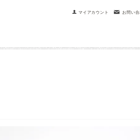
マイアカウント
お問い合