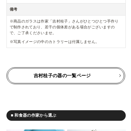
備考
※商品のガラスは作家「吉村桂子」さんがひとつひとつ手作り
で制作されており、若干の個体差がある場合がございますの
で、ご了承くださいませ。
※写真イメージの中のカトラリーは付属しません。
吉村桂子の器の一覧ページ
■ 和食器の作家から選ぶ