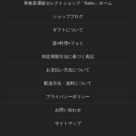
和食器通販セレクトショップ「flatto」ホーム
ショップブログ
ギフトについて
器×料理×フォト
特定商取引法に基づく表記
お支払い方法について
配送方法・送料について
プライバシーポリシー
お問い合わせ
サイトマップ