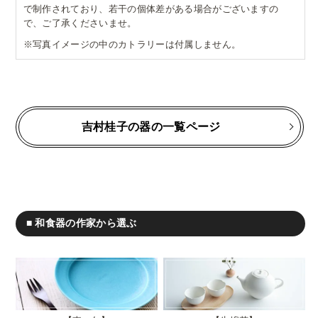
で制作されており、若干の個体差がある場合がございますの
で、ご了承くださいませ。
※写真イメージの中のカトラリーは付属しません。
吉村桂子の器の一覧ページ
■ 和食器の作家から選ぶ