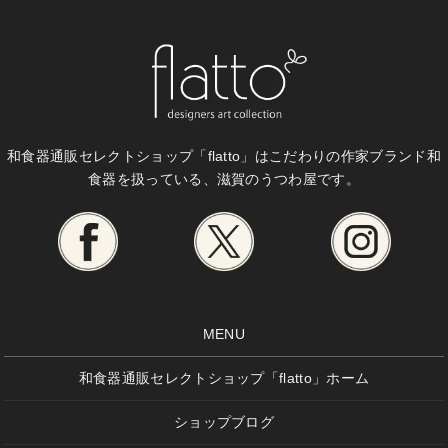
和食器通販セレクトショップ「flatto」は
こだわりの作家ブランド和
食器を扱っている、滋賀のうつわ屋です。
MENU
和食器通販セレクトショップ「flatto」ホーム
ショップブログ