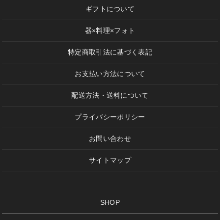
ギフトについて
器×料理×フォト
特定商取引法に基づく表記
お支払い方法について
配送方法・送料について
プライバシーポリシー
お問い合わせ
サイトマップ
SHOP