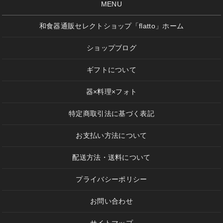
MENU
和食器通販セレクトショップ「flatto」ホーム
ショップブログ
ギフトについて
器×料理×フォト
特定商取引法に基づく表記
お支払い方法について
配送方法・送料について
プライバシーポリシー
お問い合わせ