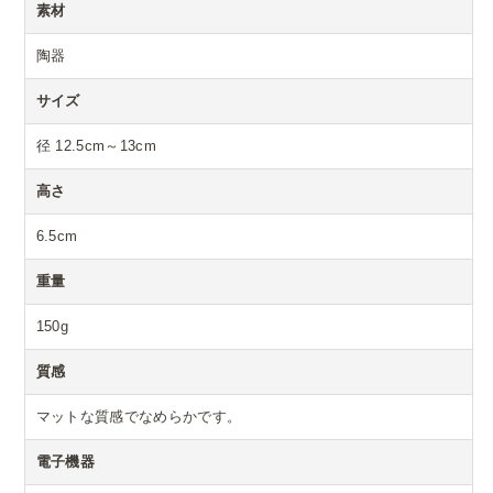
素材
陶器
サイズ
径 12.5cm～13cm
高さ
6.5cm
重量
150g
質感
マットな質感でなめらかです。
電子機器