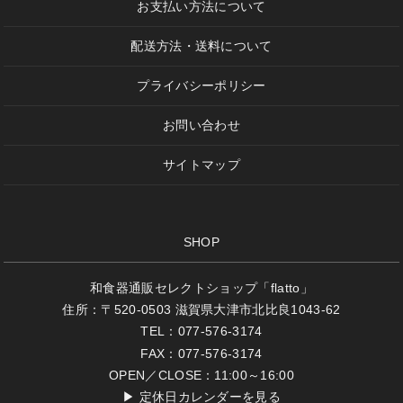
お支払い方法について
配送方法・送料について
プライバシーポリシー
お問い合わせ
サイトマップ
SHOP
和食器通販セレクトショップ「flatto」
住所：〒520-0503 滋賀県大津市北比良1043-62
TEL：077-576-3174
FAX：077-576-3174
OPEN／CLOSE：11:00～16:00
▶
定休日カレンダーを見る