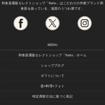
和食器通販セレクトショップ「flatto」は
こだわりの作家ブランド和
食器を扱っている、滋賀のうつわ屋です。
MENU
和食器通販セレクトショップ「flatto」ホーム
ショップブログ
ギフトについて
器×料理×フォト
特定商取引法に基づく表記