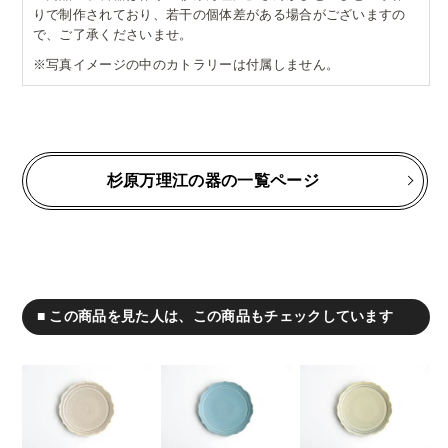
りで制作されており、若干の個体差がある場合がございますの
で、ご了承くださいませ。
※写真イメージの中のカトラリーは付属しません。
杉原万理江の器の一覧ページ
■ この商品を見た人は、この商品もチェックしています