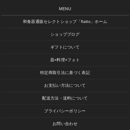
MENU
和食器通販セレクトショップ「flatto」ホーム
ショップブログ
ギフトについて
器×料理×フォト
特定商取引法に基づく表記
お支払い方法について
配送方法・送料について
プライバシーポリシー
お問い合わせ