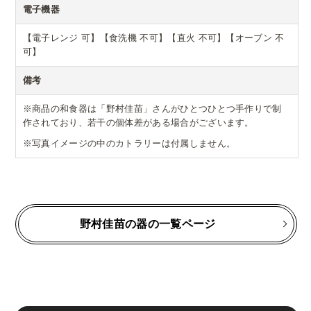
電子機器
【電子レンジ 可】【食洗機 不可】【直火 不可】【オーブン 不
可】
備考
※商品の和食器は「野村佳苗」さんがひとつひとつ手作りで制
作されており、若干の個体差がある場合がございます。
※写真イメージの中のカトラリーは付属しません。
野村佳苗の器の一覧ページ