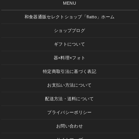
MENU
和食器通販セレクトショップ「flatto」ホーム
ショップブログ
ギフトについて
器×料理×フォト
特定商取引法に基づく表記
お支払い方法について
配送方法・送料について
プライバシーポリシー
お問い合わせ