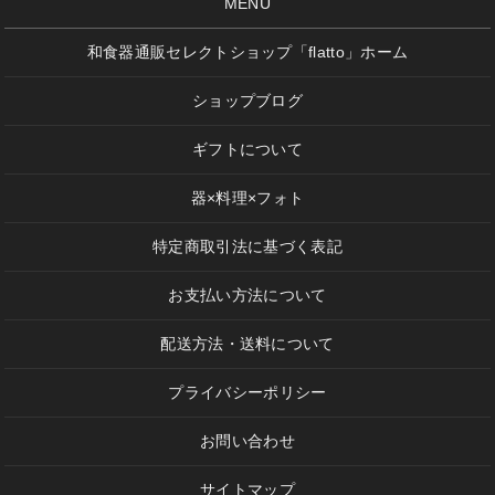
MENU
和食器通販セレクトショップ「flatto」ホーム
ショップブログ
ギフトについて
器×料理×フォト
特定商取引法に基づく表記
お支払い方法について
配送方法・送料について
プライバシーポリシー
お問い合わせ
サイトマップ