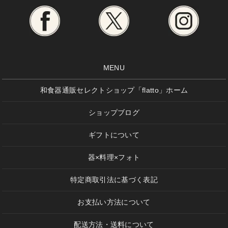
MENU
和食器通販セレクトショップ「flatto」ホーム
ショップブログ
ギフトについて
器×料理×フォト
特定商取引法に基づく表記
お支払い方法について
配送方法・送料について