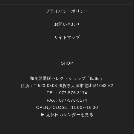
プライバシーポリシー
お問い合わせ
サイトマップ
SHOP
和食器通販セレクトショップ「flatto」
住所：〒520-0503 滋賀県大津市北比良1043-62
TEL：077-576-3174
FAX：077-576-3174
OPEN／CLOSE：11:00～16:00
▶
定休日カレンダーを見る