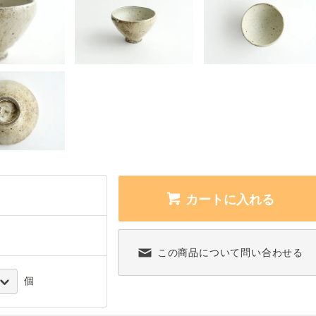
カートに入れる
この商品について問い合わせる
個