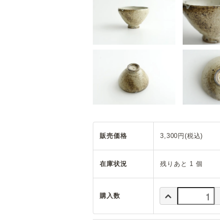
販売価格
3,300円(税込)
在庫状況
残りあと 1 個
購入数