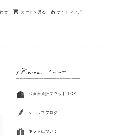
わせ
カートを見る
サイトマップ
和食器通販フラット TOP
ショップブログ
ギフトについて