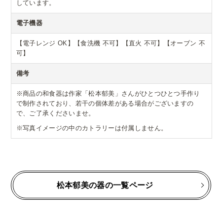
しています。
電子機器
【電子レンジ OK】【食洗機 不可】【直火 不可】【オーブン 不
可】
備考
※商品の和食器は作家「松本郁美」さんがひとつひとつ手作り
で制作されており、若干の個体差がある場合がございますの
で、ご了承くださいませ。
※写真イメージの中のカトラリーは付属しません。
松本郁美の器の一覧ページ