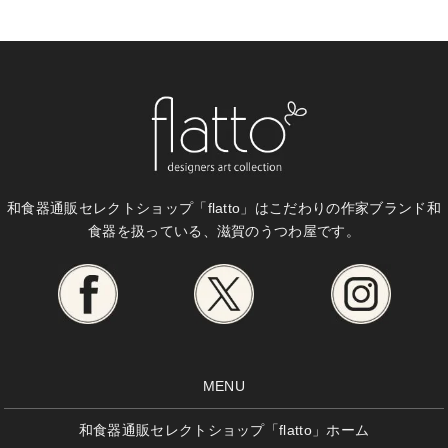
和食器通販セレクトショップ「flatto」は
こだわりの作家ブランド和
食器を扱っている、滋賀のうつわ屋です。
MENU
和食器通販セレクトショップ「flatto」ホーム