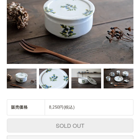
販売価格
8,250円(税込)
SOLD OUT