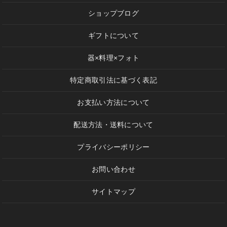
ショップブログ
ギフトについて
器×料理×フォト
特定商取引法に基づく表記
お支払い方法について
配送方法・送料について
プライバシーポリシー
お問い合わせ
サイトマップ