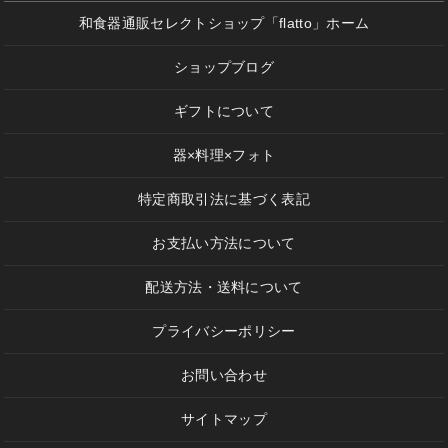
和食器通販セレクトショップ「flatto」ホーム
ショップブログ
ギフトについて
器×料理×フォト
特定商取引法に基づく表記
お支払い方法について
配送方法・送料について
プライバシーポリシー
お問い合わせ
サイトマップ