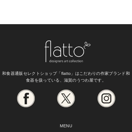
和食器通販セレクトショップ「flatto」は
こだわりの作家ブランド和
食器を扱っている、滋賀のうつわ屋です。
MENU