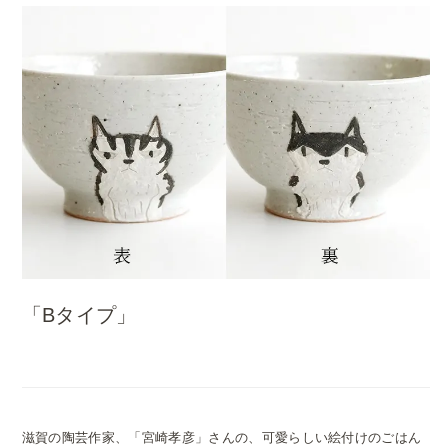
「Bタイプ」
滋賀の陶芸作家、「宮崎孝彦」さんの、可愛らしい絵付けのごはん