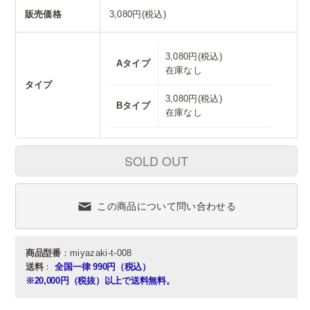
販売価格
3,080円(税込)
3,080円(税込)
Aタイプ
在庫なし
タイプ
3,080円(税込)
Bタイプ
在庫なし
SOLD OUT
この商品について問い合わせる
商品型番
：miyazaki-t-008
送料
：
全国一律 990円（税込）
※20,000円（税抜）以上で送料無料。