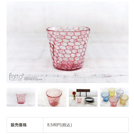
販売価格
8,580円(税込)