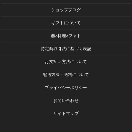
ショップブログ
ギフトについて
器×料理×フォト
特定商取引法に基づく表記
お支払い方法について
配送方法・送料について
プライバシーポリシー
お問い合わせ
サイトマップ