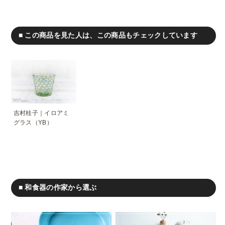
■ この商品を見た人は、この商品もチェックしています
吉村桂子｜イロアミ
グラス（YB）
■ 和食器の作家から選ぶ