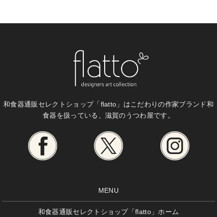
和食器通販セレクトショップ「flatto」は
こだわりの作家ブランド和
食器を扱っている、滋賀のうつわ屋です。
MENU
和食器通販セレクトショップ「flatto」ホーム