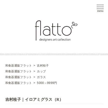
和食器通販フラット
>
吉村桂子
和食器通販フラット
>
カップ
和食器通販フラット
>
ガラス
和食器通販フラット
>
5000～9999円
吉村桂子｜イロアミグラス（R）