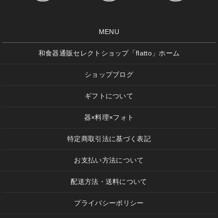
MENU
和食器通販セレクトショップ「flatto」ホーム
ショップブログ
ギフトについて
器×料理×フォト
特定商取引法に基づく表記
お支払い方法について
配送方法・送料について
プライバシーポリシー