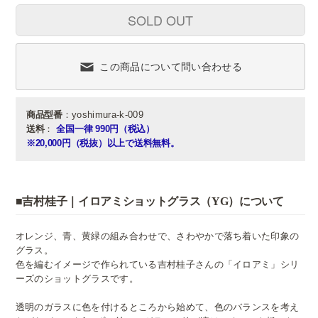
SOLD OUT
この商品について問い合わせる
商品型番
：yoshimura-k-009
送料
：
全国一律 990円（税込）
※20,000円（税抜）以上で送料無料。
■吉村桂子｜イロアミショットグラス（YG）について
オレンジ、青、黄緑の組み合わせで、さわやかで落ち着いた印象の
グラス。
色を編むイメージで作られている吉村桂子さんの「イロアミ」シリ
ーズのショットグラスです。
透明のガラスに色を付けるところから始めて、色のバランスを考え