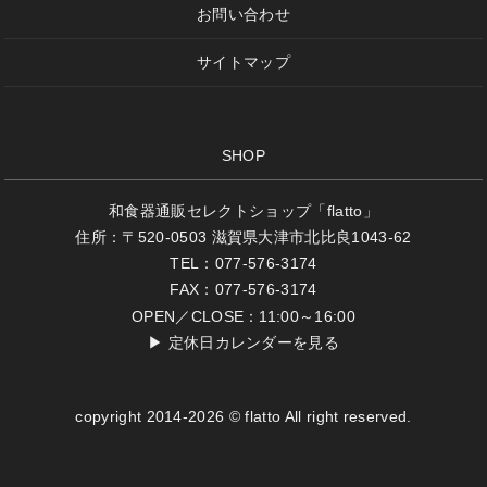
お問い合わせ
サイトマップ
SHOP
和食器通販セレクトショップ「flatto」
住所：〒520-0503 滋賀県大津市北比良1043-62
TEL：077-576-3174
FAX：077-576-3174
OPEN／CLOSE：11:00～16:00
▶
定休日カレンダーを見る
copyright 2014-2026 © flatto All right reserved.