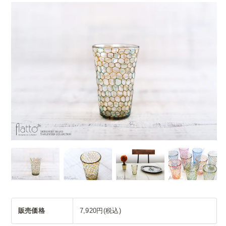
販売価格
7,920円(税込)