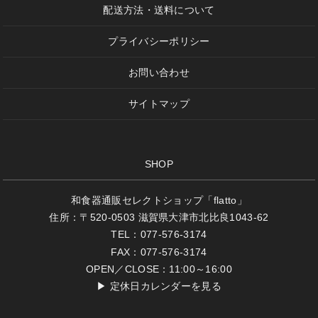
配送方法・送料について
プライバシーポリシー
お問い合わせ
サイトマップ
SHOP
和食器通販セレクトショップ「flatto」
住所：〒520-0503 滋賀県大津市北比良1043-62
TEL：077-576-3174
FAX：077-576-3174
OPEN／CLOSE：11:00～16:00
▶
定休日カレンダーを見る