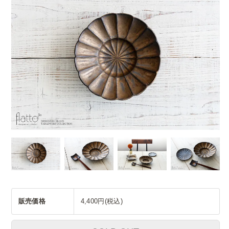
販売価格
4,400円(税込)