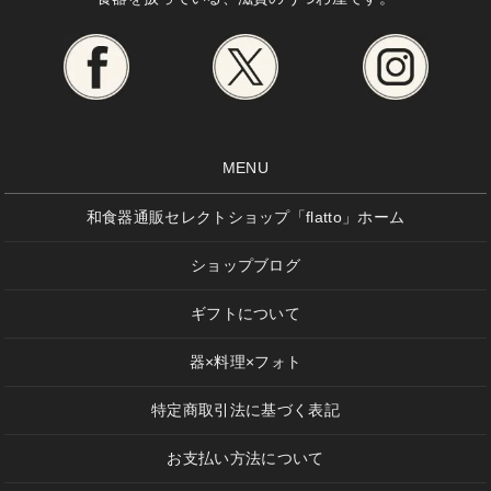
MENU
和食器通販セレクトショップ「flatto」ホーム
ショップブログ
ギフトについて
器×料理×フォト
特定商取引法に基づく表記
お支払い方法について