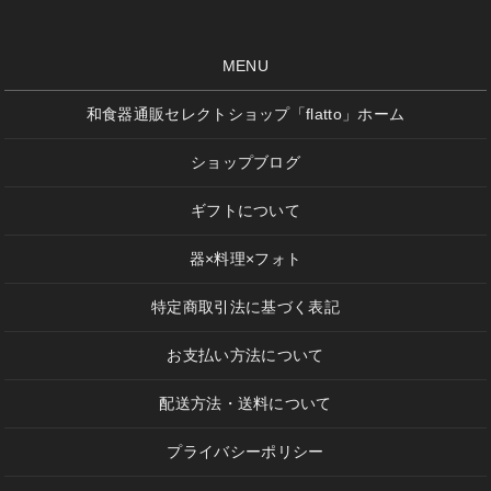
MENU
和食器通販セレクトショップ「flatto」ホーム
ショップブログ
ギフトについて
器×料理×フォト
特定商取引法に基づく表記
お支払い方法について
配送方法・送料について
プライバシーポリシー