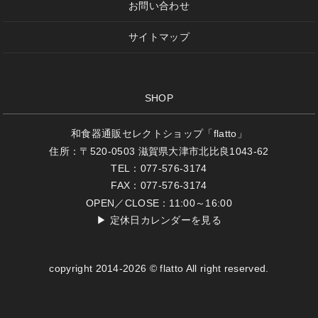
お問い合わせ
サイトマップ
SHOP
和食器通販セレクトショップ「flatto」
住所：〒520-0503 滋賀県大津市北比良1043-62
TEL：077-576-3174
FAX：077-576-3174
OPEN／CLOSE：11:00～16:00
▶
定休日カレンダーを見る
copyright 2014-2026 © flatto All right reserved.