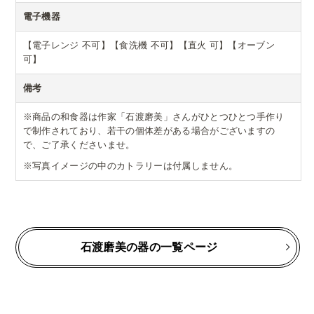
電子機器
【電子レンジ 不可】【食洗機 不可】【直火 可】【オーブン
可】
備考
※商品の和食器は作家「石渡磨美」さんがひとつひとつ手作り
で制作されており、若干の個体差がある場合がございますの
で、ご了承くださいませ。
※写真イメージの中のカトラリーは付属しません。
石渡磨美の器の一覧ページ