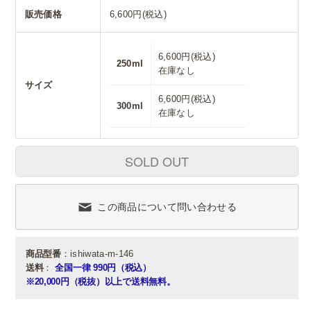
販売価格
6,600円(税込)
6,600円(税込)
250ml
在庫なし
サイズ
6,600円(税込)
300ml
在庫なし
SOLD OUT
この商品について問い合わせる
商品型番
：ishiwata-m-146
送料
：
全国一律 990円（税込）
※20,000円（税抜）以上で送料無料。