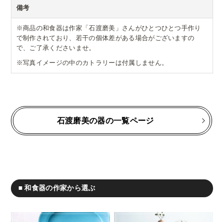
備考
※商品の和食器は作家「石渡磨美」さんがひとつひとつ手作り
で制作されており、若干の個体差がある場合がございますの
で、ご了承くださいませ。
※写真イメージの中のカトラリーは付属しません。
石渡磨美の器の一覧ページ
■ 和食器の作家から選ぶ