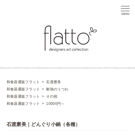
和食器通販フラット
>
石渡磨美
和食器通販フラット
>
耐熱のうつわ
和食器通販フラット
>
その他
和食器通販フラット
>
10000円～
石渡磨美｜どんぐり小鍋（各種）