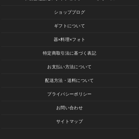
ショップブログ
ギフトについて
器×料理×フォト
特定商取引法に基づく表記
お支払い方法について
配送方法・送料について
プライバシーポリシー
お問い合わせ
サイトマップ