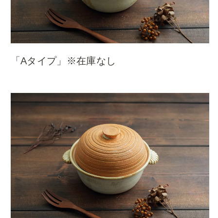
「Aタイプ」※在庫なし