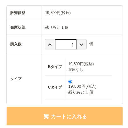
販売価格
19,800円(税込)
在庫状況
残りあと 1 個
個
購入数
19,800円(税込)
Bタイプ
在庫なし
タイプ
19,800円(税込)
Cタイプ
残りあと 1 個
カートに入れる