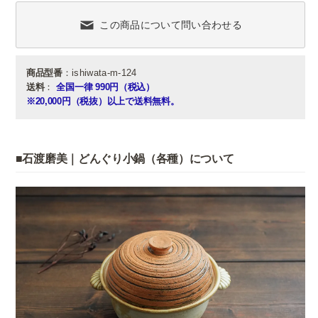
この商品について問い合わせる
商品型番
：ishiwata-m-124
送料
：
全国一律 990円（税込）
※20,000円（税抜）以上で送料無料。
■石渡磨美｜どんぐり小鍋（各種）について