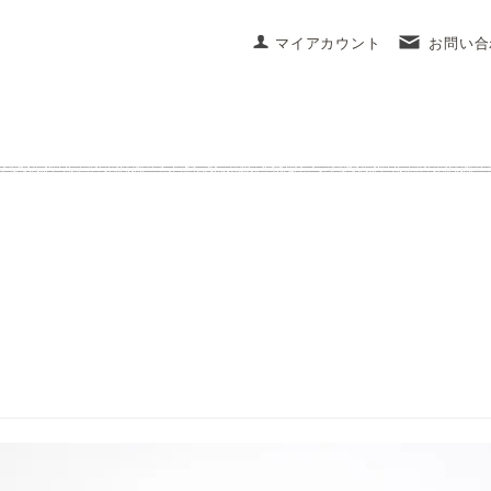
マイアカウント
お問い合