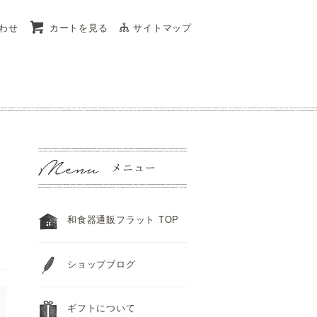
わせ
カートを見る
サイトマップ
和食器通販フラット TOP
ショップブログ
ギフトについて