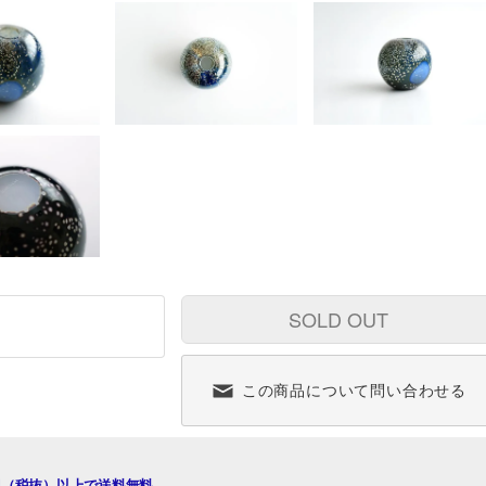
SOLD OUT
この商品について問い合わせる
00円（税抜）以上で送料無料。