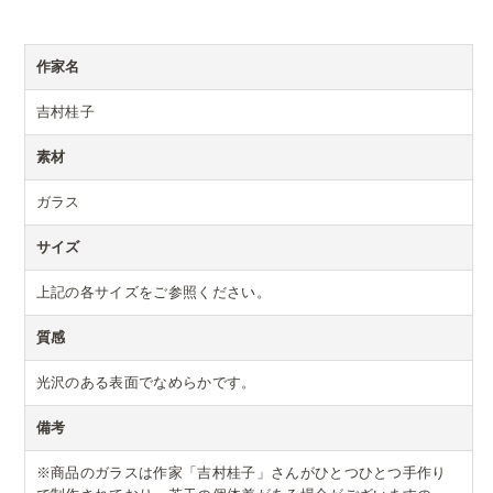
作家名
吉村桂子
素材
ガラス
サイズ
上記の各サイズをご参照ください。
質感
光沢のある表面でなめらかです。
備考
※商品のガラスは作家「吉村桂子」さんがひとつひとつ手作り