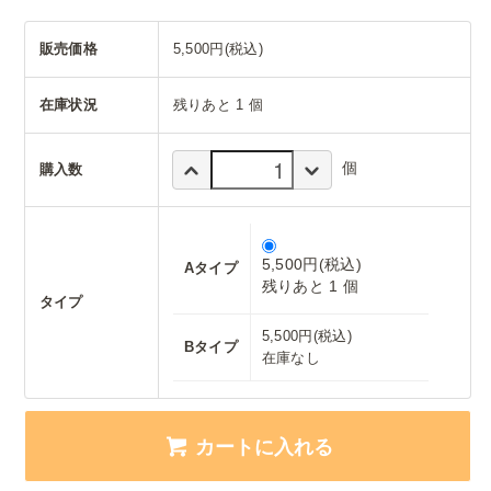
販売価格
5,500円(税込)
在庫状況
残りあと 1 個
個
購入数
5,500円(税込)
Aタイプ
残りあと 1 個
タイプ
5,500円(税込)
Bタイプ
在庫なし
カートに入れる