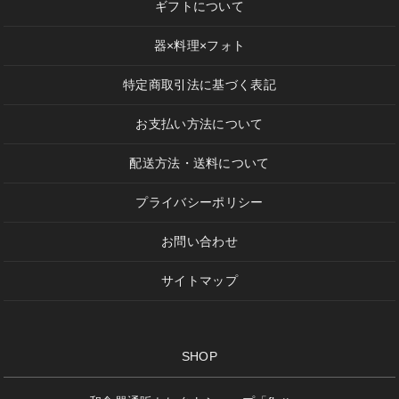
ギフトについて
器×料理×フォト
特定商取引法に基づく表記
お支払い方法について
配送方法・送料について
プライバシーポリシー
お問い合わせ
サイトマップ
SHOP