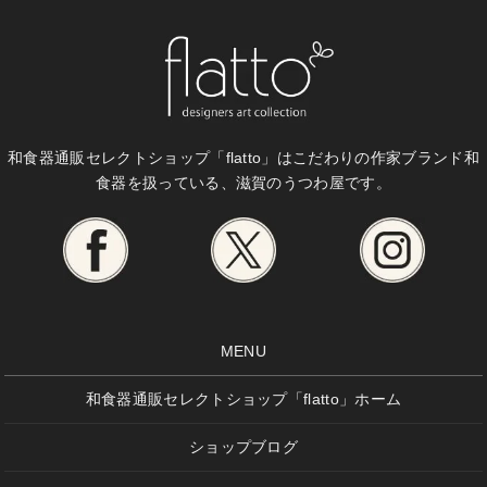
和食器通販セレクトショップ「flatto」は
こだわりの作家ブランド和
食器を扱っている、滋賀のうつわ屋です。
MENU
和食器通販セレクトショップ「flatto」ホーム
ショップブログ