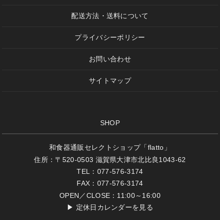
配送方法・送料について
プライバシーポリシー
お問い合わせ
サイトマップ
SHOP
和食器通販セレクトショップ「flatto」
住所：〒520-0503 滋賀県大津市北比良1043-62
TEL：077-576-3174
FAX：077-576-3174
OPEN／CLOSE：11:00～16:00
▶
定休日カレンダーを見る