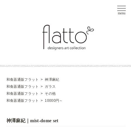
和食器通販フラット
>
神澤麻紀
和食器通販フラット
>
ガラス
和食器通販フラット
>
その他
和食器通販フラット
>
10000円～
神澤麻紀｜mist-dome set