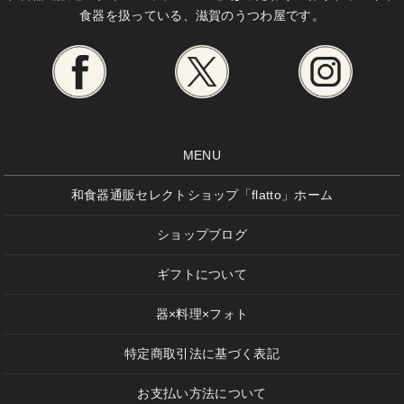
食器を扱っている、滋賀のうつわ屋です。
MENU
和食器通販セレクトショップ「flatto」ホーム
ショップブログ
ギフトについて
器×料理×フォト
特定商取引法に基づく表記
お支払い方法について