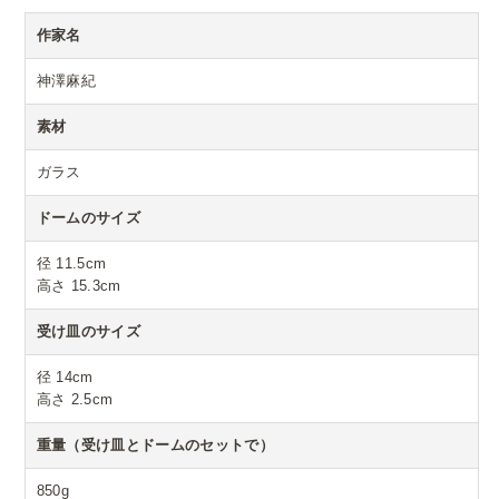
作家名
神澤麻紀
素材
ガラス
ドームのサイズ
径 11.5cm
高さ 15.3cm
受け皿のサイズ
径 14cm
高さ 2.5cm
重量（受け皿とドームのセットで）
850g