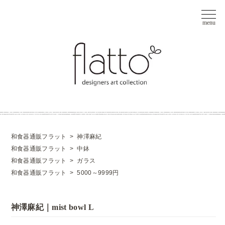
和食器通販フラット
>
神澤麻紀
和食器通販フラット
>
中鉢
和食器通販フラット
>
ガラス
和食器通販フラット
>
5000～9999円
神澤麻紀｜mist bowl L