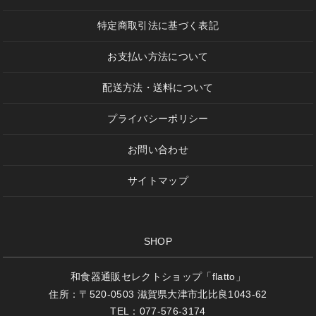
特定商取引法に基づく表記
お支払い方法について
配送方法・送料について
プライバシーポリシー
お問い合わせ
サイトマップ
SHOP
和食器通販セレクトショップ「flatto」
住所：〒520-0503 滋賀県大津市北比良1043-62
TEL：077-576-3174