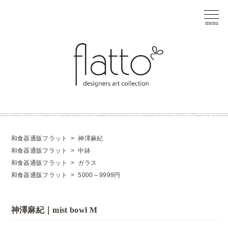
和食器通販フラット
>
神澤麻紀
和食器通販フラット
>
中鉢
和食器通販フラット
>
ガラス
和食器通販フラット
>
5000～9999円
神澤麻紀｜mist bowl M