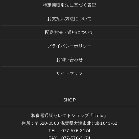
特定商取引法に基づく表記
お支払い方法について
配送方法・送料について
プライバシーポリシー
お問い合わせ
サイトマップ
SHOP
和食器通販セレクトショップ「flatto」
住所：〒520-0503 滋賀県大津市北比良1043-62
TEL：077-576-3174
FAX：077-576-3174