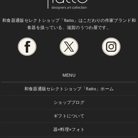
和食器通販セレクトショップ「flatto」は
こだわりの作家ブランド和
食器を扱っている、滋賀のうつわ屋です。
MENU
和食器通販セレクトショップ「flatto」ホーム
ショップブログ
ギフトについて
器×料理×フォト